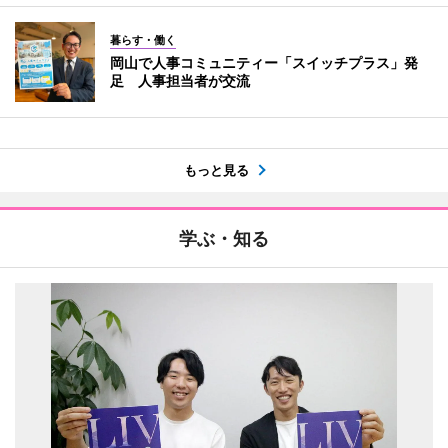
暮らす・働く
岡山で人事コミュニティー「スイッチプラス」発
足 人事担当者が交流
もっと見る
学ぶ・知る