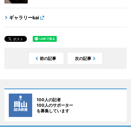
ギャラリーkai
前の記事
次の記事
100人の記者
100人のサポーター
を募集しています