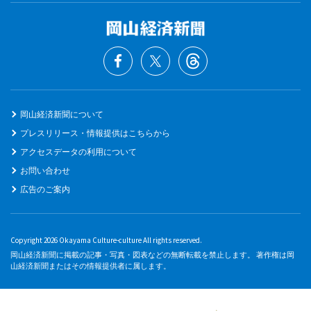
岡山経済新聞について
プレスリリース・情報提供はこちらから
アクセスデータの利用について
お問い合わせ
広告のご案内
Copyright 2026 Okayama Culture-culture All rights reserved.
岡山経済新聞に掲載の記事・写真・図表などの無断転載を禁止します。 著作権は岡
山経済新聞またはその情報提供者に属します。