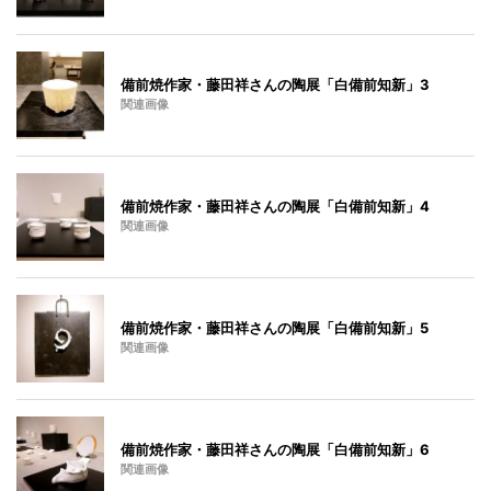
備前焼作家・藤田祥さんの陶展「白備前知新」3
関連画像
備前焼作家・藤田祥さんの陶展「白備前知新」4
関連画像
備前焼作家・藤田祥さんの陶展「白備前知新」5
関連画像
備前焼作家・藤田祥さんの陶展「白備前知新」6
関連画像