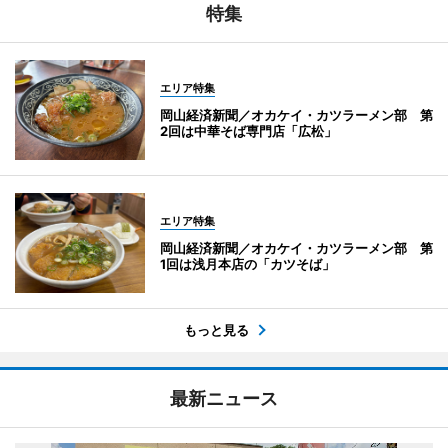
特集
エリア特集
岡山経済新聞／オカケイ・カツラーメン部 第
2回は中華そば専門店「広松」
エリア特集
岡山経済新聞／オカケイ・カツラーメン部 第
1回は浅月本店の「カツそば」
もっと見る
最新ニュース