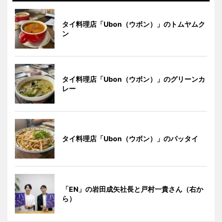
タイ料理店「Ubon（ウボン）」のトムヤムク
ン
タイ料理店「Ubon（ウボン）」のグリーンカ
レー
タイ料理店「Ubon（ウボン）」のパッタイ
「EN」の岩田成矢社長と戸村一貴さん（右か
ら）