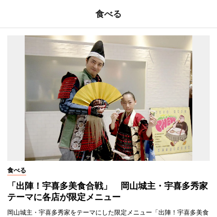
食べる
食べる
「出陣！宇喜多美食合戦」 岡山城主・宇喜多秀家
テーマに各店が限定メニュー
岡山城主・宇喜多秀家をテーマにした限定メニュー「出陣！宇喜多美食