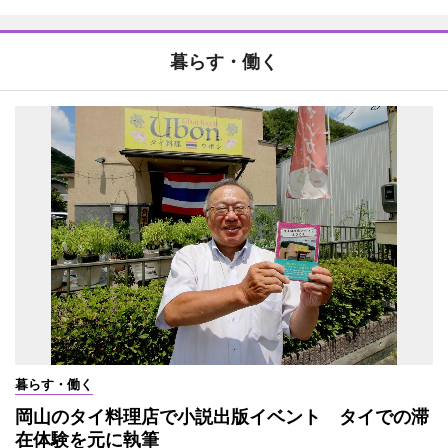
暮らす・働く
暮らす・働く
岡山のタイ料理店で小説出版イベント タイでの滞
在体験を元に執筆