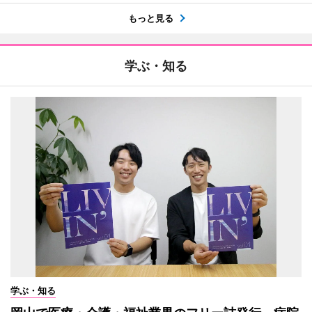
もっと見る
学ぶ・知る
学ぶ・知る