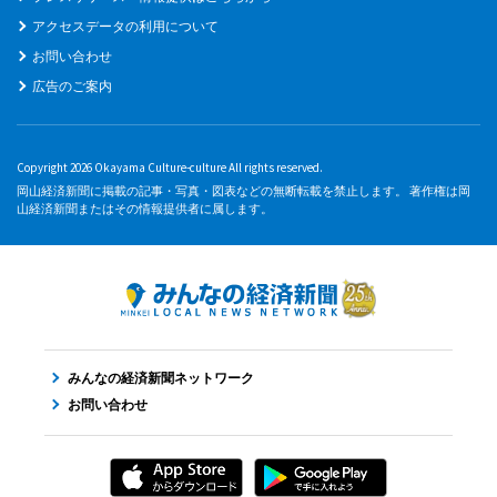
アクセスデータの利用について
お問い合わせ
広告のご案内
Copyright 2026 Okayama Culture-culture All rights reserved.
岡山経済新聞に掲載の記事・写真・図表などの無断転載を禁止します。 著作権は岡
山経済新聞またはその情報提供者に属します。
みんなの経済新聞ネットワーク
お問い合わせ