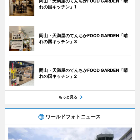
岡山・天満屋のてんちかFOOD GARDEN「晴
れの国キッチン」1
岡山・天満屋のてんちかFOOD GARDEN「晴
れの国キッチン」3
岡山・天満屋のてんちかFOOD GARDEN「晴
れの国キッチン」2
もっと見る
ワールドフォトニュース