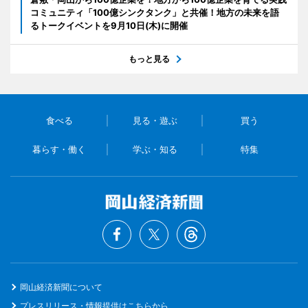
コミュニティ「100億シンクタンク」と共催！地方の未来を語
るトークイベントを9月10日(木)に開催
もっと見る
食べる
見る・遊ぶ
買う
暮らす・働く
学ぶ・知る
特集
岡山経済新聞について
プレスリリース・情報提供はこちらから