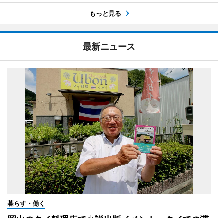
もっと見る
最新ニュース
暮らす・働く