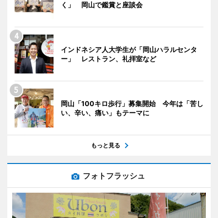
く」 岡山で鑑賞と座談会
インドネシア人大学生が「岡山ハラルセンタ
ー」 レストラン、礼拝室など
岡山「100キロ歩行」募集開始 今年は「苦し
い、辛い、痛い」もテーマに
もっと見る
フォトフラッシュ