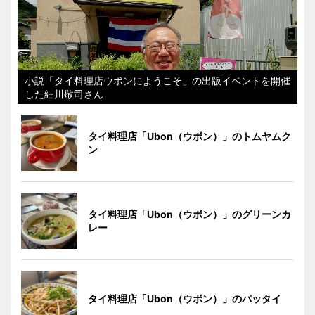
小説「タイ料理店ウボンにようこそ」の出版イベントを開催
した細川敬司さん
タイ料理店「Ubon（ウボン）」のトムヤムク
ン
タイ料理店「Ubon（ウボン）」のグリーンカ
レー
タイ料理店「Ubon（ウボン）」のパッタイ