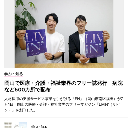
学ぶ・知る
岡山で医療・介護・福祉業界のフリー誌発行 病院
など500カ所で配布
人材採用の支援サービス事業を手がける「EN」（岡山市南区福田）が7
月1日、岡山の医療・介護・福祉業界のフリーマガジン「LIVIN’（リビ
ン）」を創刊した。
学ぶ・知る