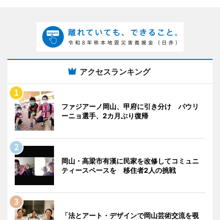
アクセスランキング
ファジアーノ岡山、甲府に引き分け パウリ
ーニョ選手、2カ月ぶり復帰
岡山・高梁市有漢に民家を改修してコミュニ
ティースペースを 移住者2人の挑戦
「法とアート・デザインで岡山芸術交流を覗