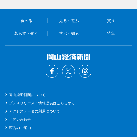
食べる
見る・遊ぶ
買う
暮らす・働く
学ぶ・知る
特集
岡山経済新聞について
プレスリリース・情報提供はこちらから
アクセスデータの利用について
お問い合わせ
広告のご案内