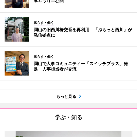
ギャラリー公開
暮らす・働く
岡山の旧西川橋交番を再利用 「ぷらっと西川」が
発信拠点に
暮らす・働く
岡山で人事コミュニティー「スイッチプラス」発
足 人事担当者が交流
もっと見る
学ぶ・知る