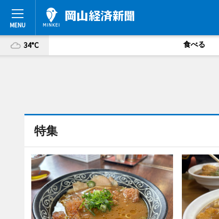
食べる
34°C
特集