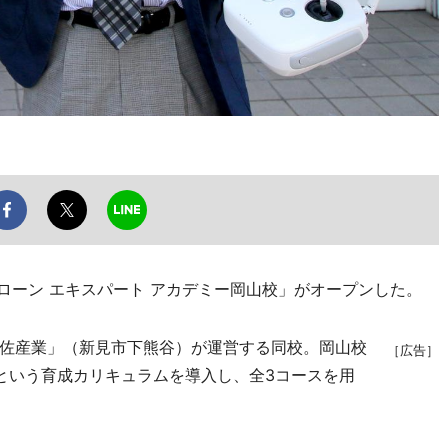
ドローン エキスパート アカデミー岡山校」がオープンした。
佐産業」（新見市下熊谷）が運営する同校。岡山校
［広告］
という育成カリキュラムを導入し、全3コースを用