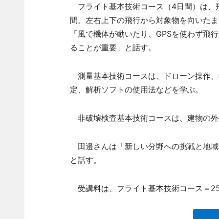
フライト基本技術コース（4日間）は、飛
間。左右上下の飛行から対象物を向いたま
「風で機体が動いたり、GPSを使わず飛
ることが重要」と話す。
測量基本技術コースは、ドローン操作、
定、解析ソフトの使用法などを学ぶ。
非破壊検査基本技術コースは、建物の外
田邉さんは「新しい分野への挑戦と地域
と話す。
受講料は、フライト基本技術コース＝2