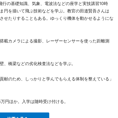
行の基礎知識、気象、電波法などの座学と実技講習10時
ま円を描いて飛ぶ技術などを学ぶ。教官の田邉賢吾さんは
行させたりすることもある。ゆっくり機体を動かせるようにな
搭載カメラによる撮影、レーザーセンサーを使った距離測
壁、橋梁などの劣化検査法などを学ぶ。
貢献のため、しっかりと学んでもらえる体制を整えている」
5万円ほか。入学は随時受け付ける。