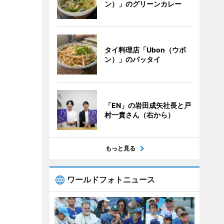
ン）」のグリーンカレー
タイ料理店「Ubon（ウボ
ン）」のパッタイ
「EN」の岩田成矢社長と戸
村一貴さん（右から）
もっと見る
ワールドフォトニュース