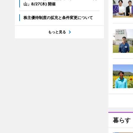
山」8/27(木) 開催
株主優待制度の拡充と条件変更について
もっと見る
暮らす