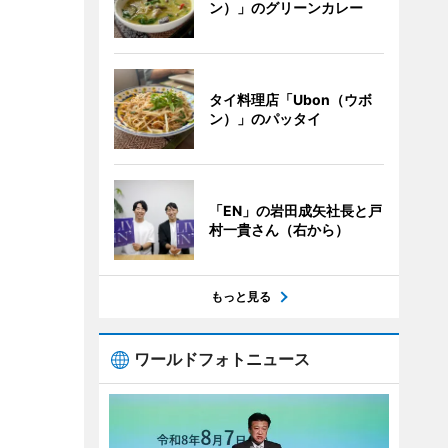
ン）」のグリーンカレー
タイ料理店「Ubon（ウボ
ン）」のパッタイ
「EN」の岩田成矢社長と戸
村一貴さん（右から）
もっと見る
ワールドフォトニュース