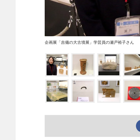
企画展「吉備の大古墳展」学芸員の瀬戸裕子さん