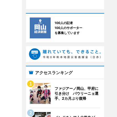
100人の記者
100人のサポーター
を募集しています
アクセスランキング
ファジアーノ岡山、甲府に
引き分け パウリーニョ選
手、2カ月ぶり復帰