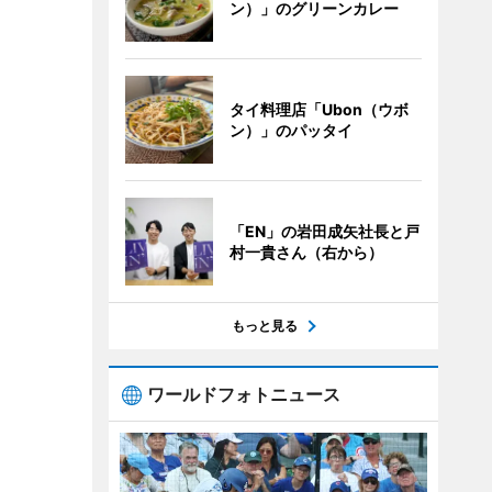
ン）」のグリーンカレー
タイ料理店「Ubon（ウボ
ン）」のパッタイ
「EN」の岩田成矢社長と戸
村一貴さん（右から）
もっと見る
ワールドフォトニュース