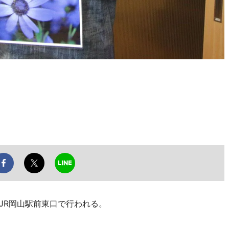
JR岡山駅前東口で行われる。