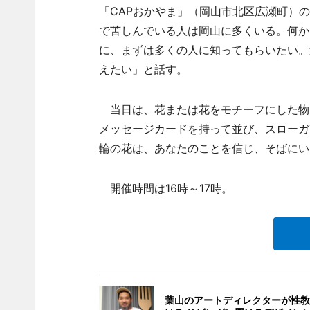
「CAPおかやま」（岡山市北区広瀬町）
で苦しんでいる人は岡山に多くいる。何か
に、まずは多くの人に知ってもらいたい。
えたい」と話す。
当日は、花または花をモチーフにした物を一つ
メッセージカードを持って並び、スローガ
輪の花は、あなたのことを信じ、そばにい
開催時間は16時～17時。
葉山のアートディレクターが性教