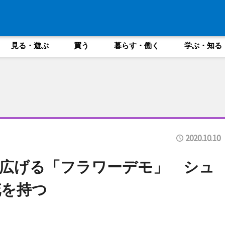
見る・遊ぶ
買う
暮らす・働く
学ぶ・知る
2020.10.10
広げる「フラワーデモ」 シュ
花を持つ