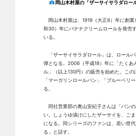
岡山木村屋の「ザーサイサラダロー
岡山木村屋は、1919（大正8）年に創業
和30）年にバナナクリームロールを発売す
いる。
「ザーサイサラダロール」は、ロールパ
弾となる。2006（平成18）年に「たくあ
ル」（以上130円）の販売を始めた。こ
「マーガリンロールパン」「ブルーベリーク
る。
同社営業部の奥山安紀子さんは「パンの
い。しょうゆ漬けにしたザーサイを、ごま
になる。同シリーズのファンは、若い世代
る」と話す。