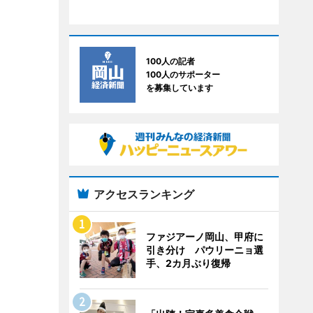
100人の記者
100人のサポーター
を募集しています
アクセスランキング
ファジアーノ岡山、甲府に
引き分け パウリーニョ選
手、2カ月ぶり復帰