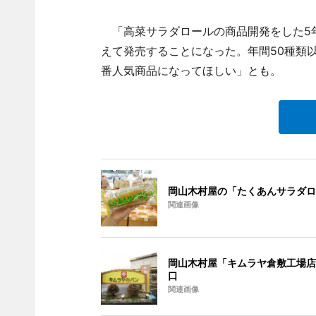
「高菜サラダロールの商品開発をした5
えて発売することになった。年間50種類
番人気商品になってほしい」とも。
岡山木村屋の「たくあんサラダロ
関連画像
岡山木村屋「キムラヤ倉敷工場店
口
関連画像