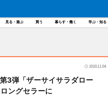
見る・遊ぶ
買う
暮らす・働く
学ぶ・知る
2020.11.04
第3弾「ザーサイサラダロー
くロングセラーに