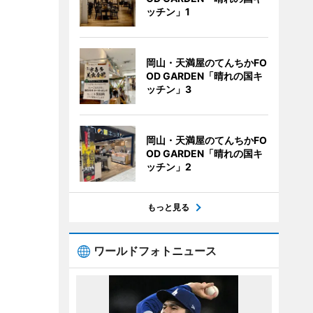
ッチン」1
岡山・天満屋のてんちかFO
OD GARDEN「晴れの国キ
ッチン」3
岡山・天満屋のてんちかFO
OD GARDEN「晴れの国キ
ッチン」2
もっと見る
ワールドフォトニュース