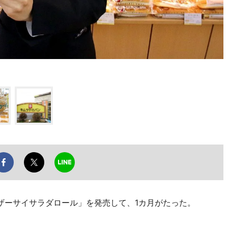
ーサイサラダロール」を発売して、1カ月がたった。