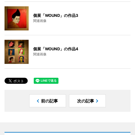
個展「WOUND」の作品3
関連画像
個展「WOUND」の作品4
関連画像
前の記事
次の記事