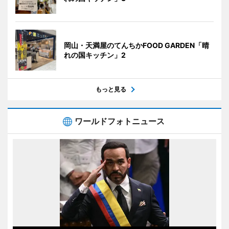
岡山・天満屋のてんちかFOOD GARDEN「晴
れの国キッチン」2
もっと見る
ワールドフォトニュース