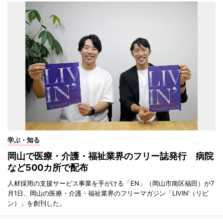
学ぶ・知る
岡山で医療・介護・福祉業界のフリー誌発行 病院
など500カ所で配布
人材採用の支援サービス事業を手がける「EN」（岡山市南区福田）が7
月1日、岡山の医療・介護・福祉業界のフリーマガジン「LIVIN’（リビ
ン）」を創刊した。