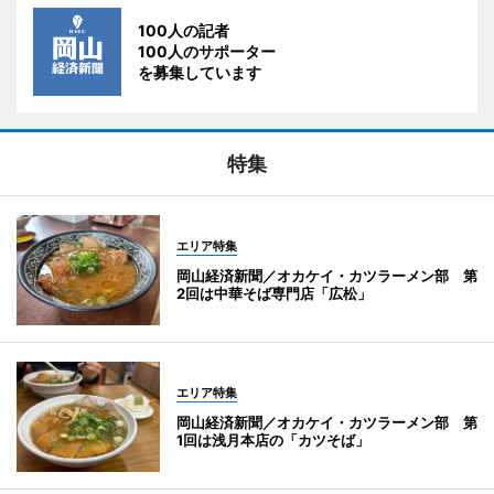
100人の記者
100人のサポーター
を募集しています
特集
エリア特集
岡山経済新聞／オカケイ・カツラーメン部 第
2回は中華そば専門店「広松」
エリア特集
岡山経済新聞／オカケイ・カツラーメン部 第
1回は浅月本店の「カツそば」