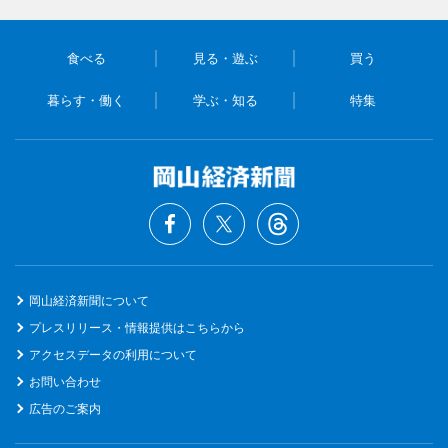
食べる
見る・遊ぶ
買う
暮らす・働く
学ぶ・知る
特集
岡山経済新聞について
プレスリリース・情報提供はこちらから
アクセスデータの利用について
お問い合わせ
広告のご案内