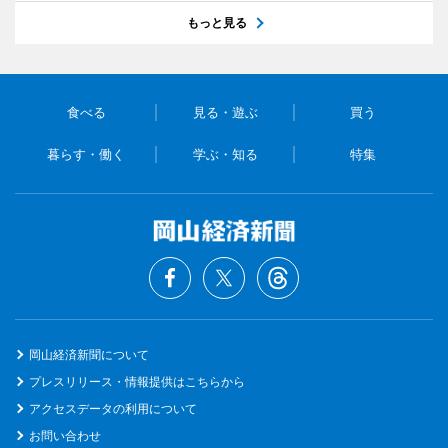
もっと見る
食べる
見る・遊ぶ
買う
暮らす・働く
学ぶ・知る
特集
岡山経済新聞について
プレスリリース・情報提供はこちらから
アクセスデータの利用について
お問い合わせ