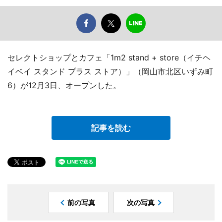
セレクトショップとカフェ「1m2 stand + store（イチヘ
イベイ スタンド プラス ストア）」（岡山市北区いずみ町
6）が12月3日、オープンした。
記事を読む
前の写真
次の写真