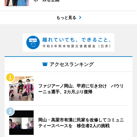
もっと見る
アクセスランキング
ファジアーノ岡山、甲府に引き分け パウリ
ーニョ選手、2カ月ぶり復帰
岡山・高梁市有漢に民家を改修してコミュニ
ティースペースを 移住者2人の挑戦