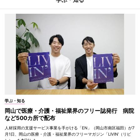
学ぶ・知る
岡山で医療・介護・福祉業界のフリー誌発行 病院
など500カ所で配布
人材採用の支援サービス事業を手がける「EN」（岡山市南区福田）が7
月1日、岡山の医療・介護・福祉業界のフリーマガジン「LIVIN’（リビ