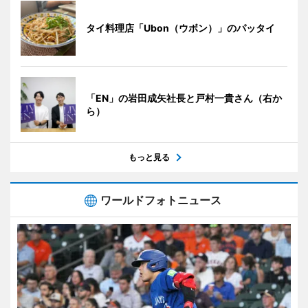
タイ料理店「Ubon（ウボン）」のパッタイ
「EN」の岩田成矢社長と戸村一貴さん（右か
ら）
もっと見る
ワールドフォトニュース