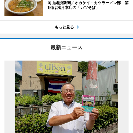
岡山経済新聞／オカケイ・カツラーメン部 第
1回は浅月本店の「カツそば」
もっと見る
最新ニュース