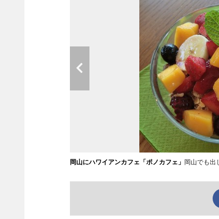
岡山にハワイアンカフェ「ポノカフェ」
岡山でも出