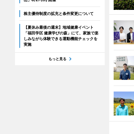
株主優待制度の拡充と条件変更について
【夏休み最後の週末】地域健康イベント
「福田学区 健康学びの森」にて、家族で楽
しみながら体験できる運動機能チェックを
実施
もっと見る