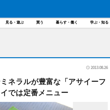
見る・遊ぶ
買う
暮らす・働く
学ぶ・知る
2013.08.26
やミネラルが豊富な「アサイーフ
ワイでは定番メニュー