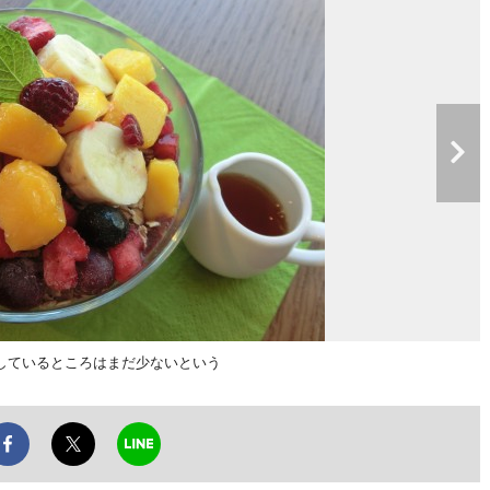
しているところはまだ少ないという