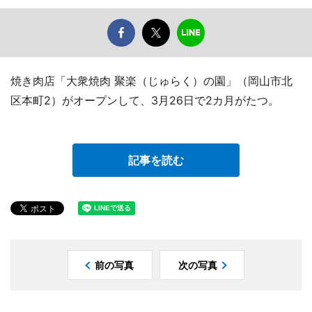
焼き肉店「大衆焼肉 聚楽（じゅらく）の園」（岡山市北
区本町2）がオープンして、3月26日で2カ月がたつ。
記事を読む
前の写真
次の写真