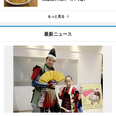
もっと見る
最新ニュース