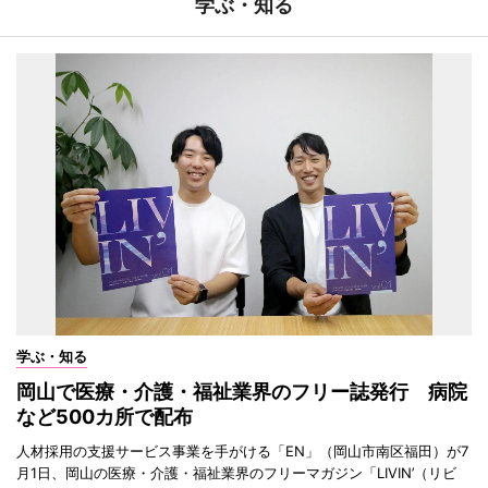
学ぶ・知る
学ぶ・知る
岡山で医療・介護・福祉業界のフリー誌発行 病院
など500カ所で配布
人材採用の支援サービス事業を手がける「EN」（岡山市南区福田）が7
月1日、岡山の医療・介護・福祉業界のフリーマガジン「LIVIN’（リビ