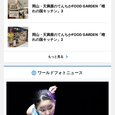
岡山・天満屋のてんちかFOOD GARDEN「晴
れの国キッチン」3
岡山・天満屋のてんちかFOOD GARDEN「晴
れの国キッチン」2
もっと見る
ワールドフォトニュース