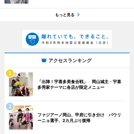
もっと見る
アクセスランキング
「出陣！宇喜多美食合戦」 岡山城主・宇喜
多秀家テーマに各店が限定メニュー
ファジアーノ岡山、甲府に引き分け パウリ
ーニョ選手、2カ月ぶり復帰