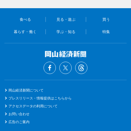
食べる
見る・遊ぶ
買う
暮らす・働く
学ぶ・知る
特集
岡山経済新聞について
プレスリリース・情報提供はこちらから
アクセスデータの利用について
お問い合わせ
広告のご案内