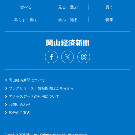
食べる
見る・遊ぶ
買う
暮らす・働く
学ぶ・知る
特集
岡山経済新聞について
プレスリリース・情報提供はこちらから
アクセスデータの利用について
お問い合わせ
広告のご案内
Copyright 2026 Okayama Culture-culture All rights reserved.