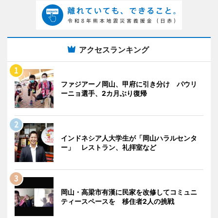
アクセスランキング
ファジアーノ岡山、甲府に引き分け パウリ
ーニョ選手、2カ月ぶり復帰
インドネシア人大学生が「岡山ハラルセンタ
ー」 レストラン、礼拝室など
岡山・高梁市有漢に民家を改修してコミュニ
ティースペースを 移住者2人の挑戦