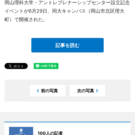
岡山理科大学・アントレプレナーシップセンター設立記念
イベントが6月29日、同大キャンパス（岡山市北区理大
町）で開催された。
記事を読む
前の写真
次の写真
100人の記者