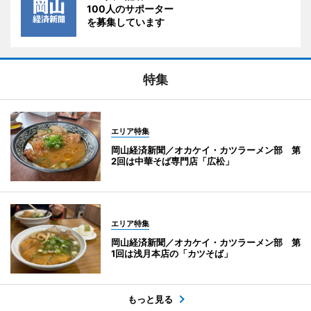
100人のサポーター
を募集しています
特集
エリア特集
岡山経済新聞／オカケイ・カツラーメン部 第
2回は中華そば専門店「広松」
エリア特集
岡山経済新聞／オカケイ・カツラーメン部 第
1回は浅月本店の「カツそば」
もっと見る