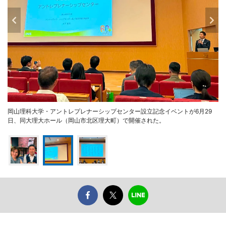
岡山理科大学・アントレプレナーシップセンター設立記念イベントが6月29
日、同大理大ホール（岡山市北区理大町）で開催された。