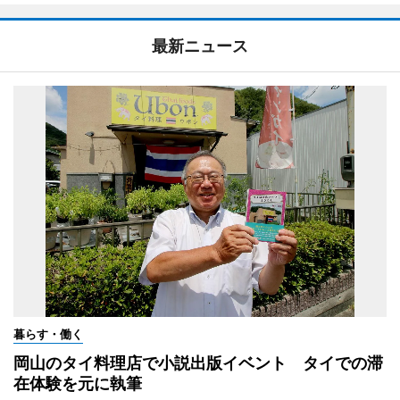
最新ニュース
暮らす・働く
岡山のタイ料理店で小説出版イベント タイでの滞
在体験を元に執筆