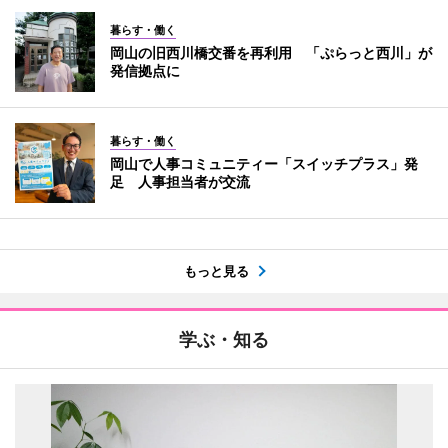
暮らす・働く
岡山の旧西川橋交番を再利用 「ぷらっと西川」が
発信拠点に
暮らす・働く
岡山で人事コミュニティー「スイッチプラス」発
足 人事担当者が交流
もっと見る
学ぶ・知る