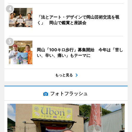
「法とアート・デザインで岡山芸術交流を覗
く」 岡山で鑑賞と座談会
岡山「100キロ歩行」募集開始 今年は「苦し
い、辛い、痛い」もテーマに
もっと見る
フォトフラッシュ