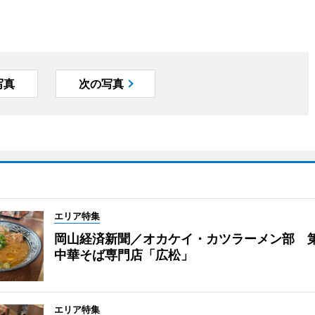
写真
次の写真
エリア特集
岡山経済新聞／オカケイ・カツラーメン部 
中華そば専門店「広松」
エリア特集