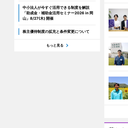
中小法人が今すぐ活用できる制度を解説
「助成金・補助金活用セミナー2026 in 岡
山」8/27(木) 開催
株主優待制度の拡充と条件変更について
もっと見る