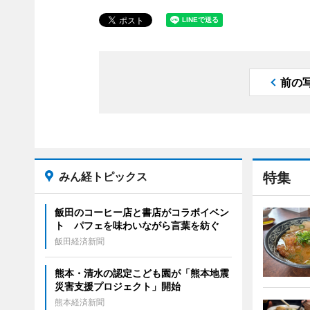
前の
みん経トピックス
特集
飯田のコーヒー店と書店がコラボイベン
ト パフェを味わいながら言葉を紡ぐ
飯田経済新聞
熊本・清水の認定こども園が「熊本地震
災害支援プロジェクト」開始
熊本経済新聞