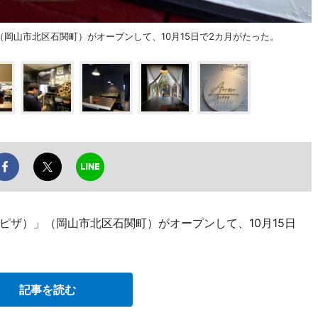
）」（岡山市北区石関町）がオープンして、10月15日で2カ月がたった。
ッラ・ピザ）」（岡山市北区石関町）がオープンして、10月15日
記事を読む