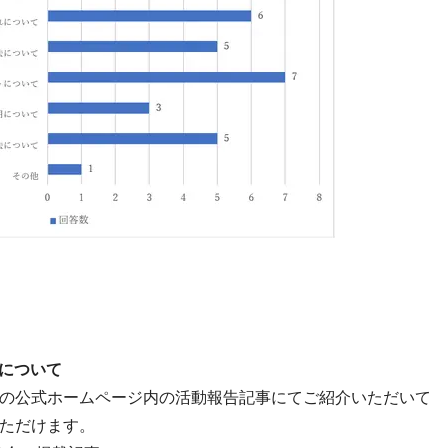
について
の公式ホームページ内の活動報告記事にてご紹介いただいて
ただけます。