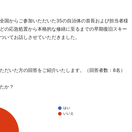
全国からご参加いただいた35の自治体の首長および担当者様
どの応急処置から本格的な修繕に至るまでの早期復旧スキー
ついてお話しさせていただきました。
ただいた方の回答をご紹介いたします。（回答者数：8名）
たか？