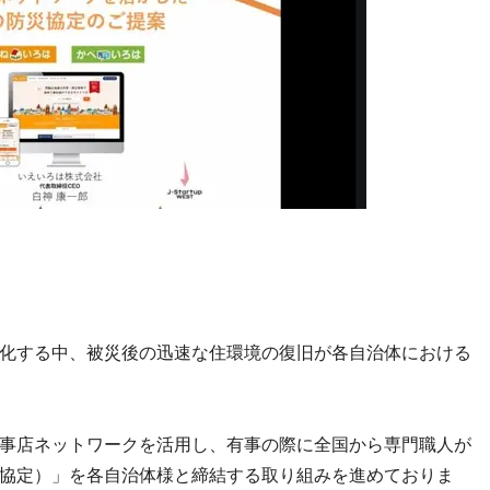
化する中、被災後の迅速な住環境の復旧が各自治体における
事店ネットワークを活用し、有事の際に全国から専門職人が
協定）」を各自治体様と締結する取り組みを進めておりま