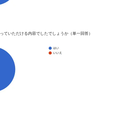
っていただける内容でしたでしょうか（単一回答）