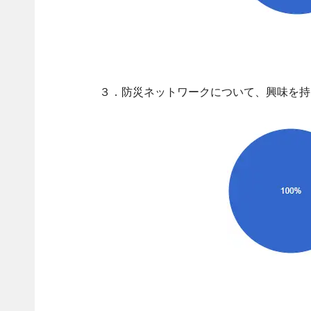
３．防災ネットワークについて、興味を持