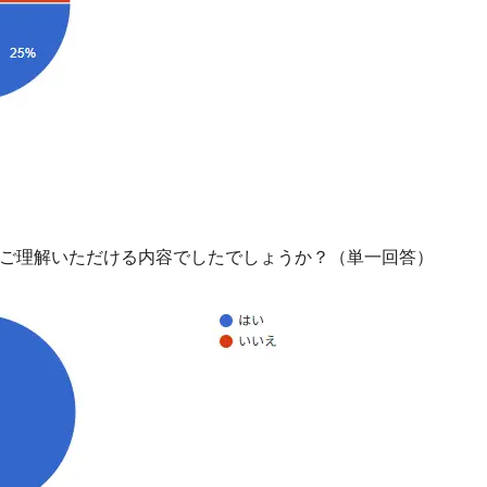
ご理解いただける内容でしたでしょうか？（単一回答）