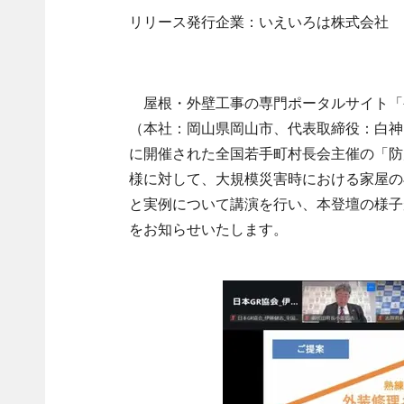
リリース発行企業：いえいろは株式会社
屋根・外壁工事の専門ポータルサイト「
（本社：岡山県岡山市、代表取締役：白神 
に開催された全国若手町村長会主催の「防
様に対して、大規模災害時における家屋の
と実例について講演を行い、本登壇の様子
をお知らせいたします。