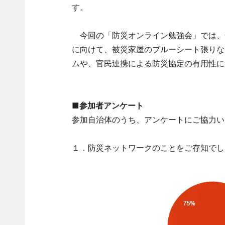
す。
今回の「防災オンライン勉強会」では、
に向けて、被災家屋のブルーシート張りな
ムや、官民連携による防災協定の有用性に
■参加者アンケート
参加自治体のうち、アンケートにご協力い
１．防災ネットワークのことをご存知でし