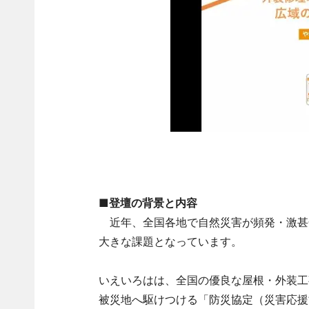
■登壇の背景と内容
近年、全国各地で自然災害が頻発・激甚
大きな課題となっています。
いえいろはは、全国の優良な屋根・外装工
被災地へ駆けつける「防災協定（災害応援