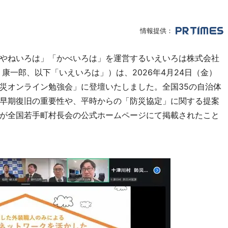
情報提供：
やねいろは」「かべいろは」を運営するいえいろは株式会社
康一郎、以下「いえいろは」）は、2026年4月24日（金）
災オンライン勉強会」に登壇いたしました。全国35の自治体
早期復旧の重要性や、平時からの「防災協定」に関する提案
が全国若手町村長会の公式ホームページにて掲載されたこと