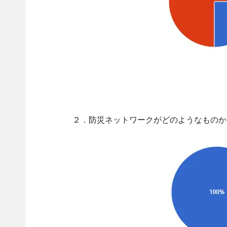
２．防災ネットワークがどのようなものか