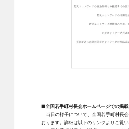
■全国若手町村長会ホームページでの掲載
当日の様子について、全国若手町村長会
おります。詳細は以下のリンクよりご覧い