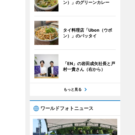
ン）」のグリーンカレー
タイ料理店「Ubon（ウボ
ン）」のパッタイ
「EN」の岩田成矢社長と戸
村一貴さん（右から）
もっと見る
ワールドフォトニュース