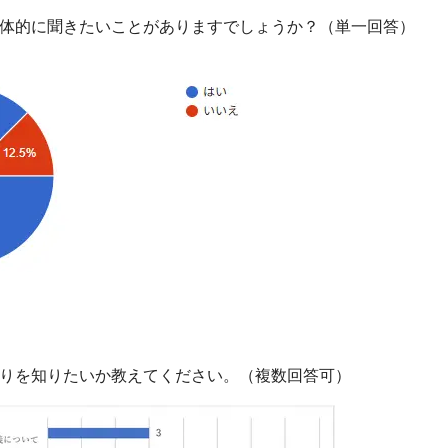
体的に聞きたいことがありますでしょうか？（単一回答）
りを知りたいか教えてください。（複数回答可）