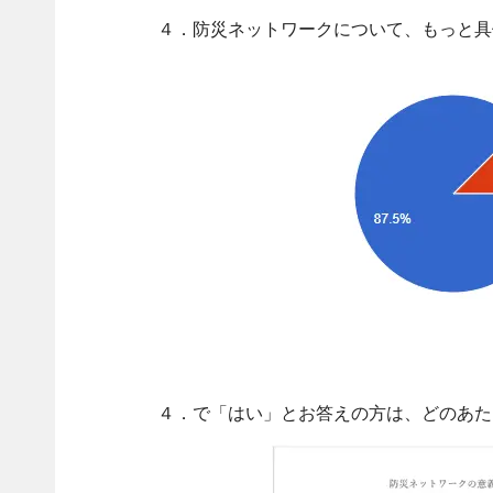
４．防災ネットワークについて、もっと具
４．で「はい」とお答えの方は、どのあた