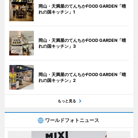
岡山・天満屋のてんちかFOOD GARDEN「晴
れの国キッチン」1
岡山・天満屋のてんちかFOOD GARDEN「晴
れの国キッチン」3
岡山・天満屋のてんちかFOOD GARDEN「晴
れの国キッチン」2
もっと見る
ワールドフォトニュース