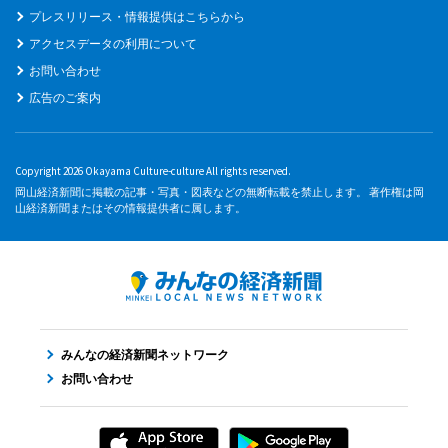
プレスリリース・情報提供はこちらから
アクセスデータの利用について
お問い合わせ
広告のご案内
Copyright 2026 Okayama Culture-culture All rights reserved.
岡山経済新聞に掲載の記事・写真・図表などの無断転載を禁止します。 著作権は岡
山経済新聞またはその情報提供者に属します。
みんなの経済新聞ネットワーク
お問い合わせ