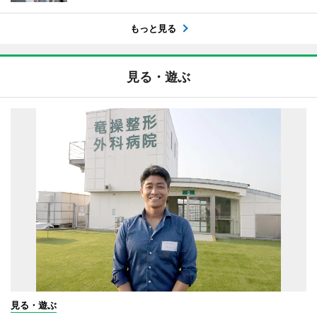
もっと見る
見る・遊ぶ
見る・遊ぶ