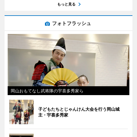
もっと見る
フォトフラッシュ
岡山おもてなし武将隊の宇喜多秀家ら
子どもたちとじゃんけん大会を行う岡山城
主・宇喜多秀家