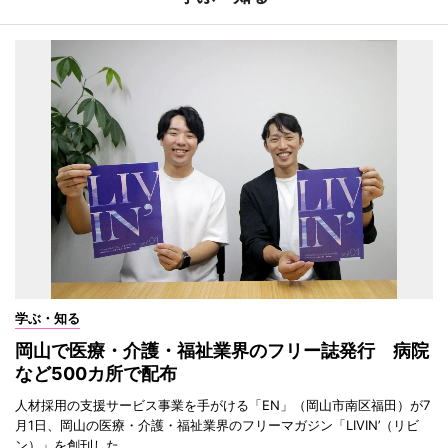
学ぶ・知る
岡山で医療・介護・福祉業界のフリー誌発行 病院
など500カ所で配布
人材採用の支援サービス事業を手がける「EN」（岡山市南区福田）が7
月1日、岡山の医療・介護・福祉業界のフリーマガジン「LIVIN’（リビ
ン）」を創刊した。