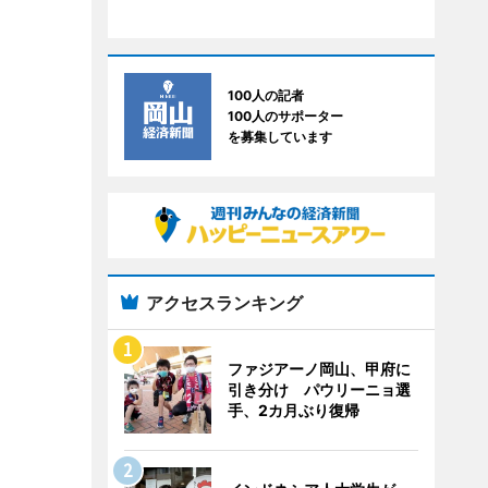
100人の記者
100人のサポーター
を募集しています
アクセスランキング
ファジアーノ岡山、甲府に
引き分け パウリーニョ選
手、2カ月ぶり復帰