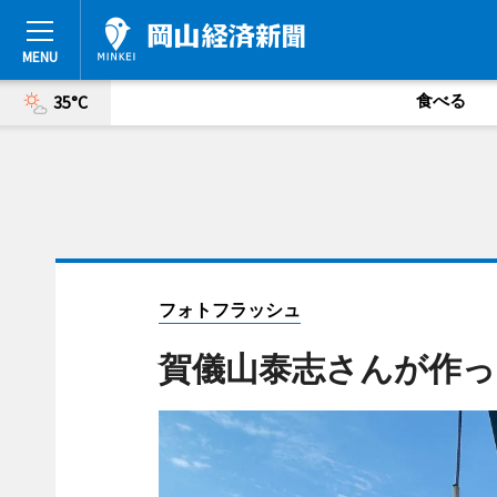
食べる
35°C
フォトフラッシュ
賀儀山泰志さんが作っ