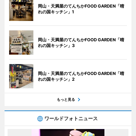
岡山・天満屋のてんちかFOOD GARDEN「晴
れの国キッチン」1
岡山・天満屋のてんちかFOOD GARDEN「晴
れの国キッチン」3
岡山・天満屋のてんちかFOOD GARDEN「晴
れの国キッチン」2
もっと見る
ワールドフォトニュース