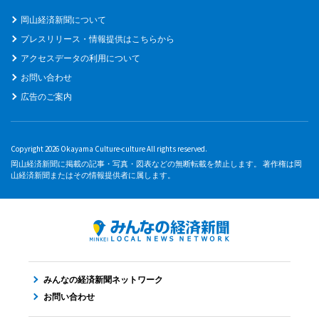
岡山経済新聞について
プレスリリース・情報提供はこちらから
アクセスデータの利用について
お問い合わせ
広告のご案内
Copyright 2026 Okayama Culture-culture All rights reserved.
岡山経済新聞に掲載の記事・写真・図表などの無断転載を禁止します。 著作権は岡
山経済新聞またはその情報提供者に属します。
みんなの経済新聞ネットワーク
お問い合わせ