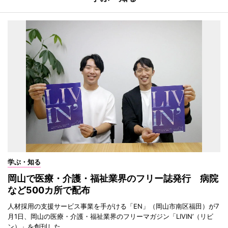
学ぶ・知る
岡山で医療・介護・福祉業界のフリー誌発行 病院
など500カ所で配布
人材採用の支援サービス事業を手がける「EN」（岡山市南区福田）が7
月1日、岡山の医療・介護・福祉業界のフリーマガジン「LIVIN’（リビ
ン）」を創刊した。