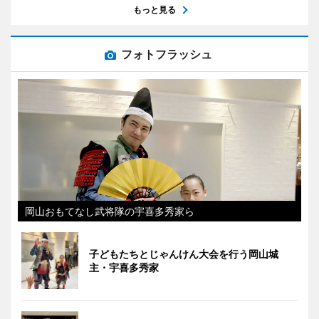
もっと見る
フォトフラッシュ
岡山おもてなし武将隊の宇喜多秀家ら
子どもたちとじゃんけん大会を行う岡山城
主・宇喜多秀家