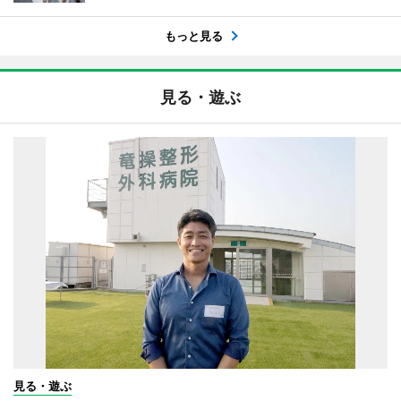
もっと見る
見る・遊ぶ
見る・遊ぶ