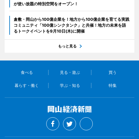
が使い放題の特別空間をオープン！
倉敷・岡山から100億企業を！地方から100億企業を育てる実践
コミュニティ「100億シンクタンク」と共催！地方の未来を語
るトークイベントを9月10日(木)に開催
もっと見る
食べる
見る・遊ぶ
買う
暮らす・働く
学ぶ・知る
特集