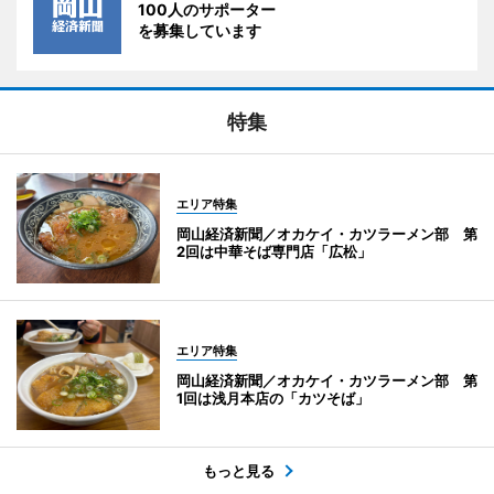
100人のサポーター
を募集しています
特集
エリア特集
岡山経済新聞／オカケイ・カツラーメン部 第
2回は中華そば専門店「広松」
エリア特集
岡山経済新聞／オカケイ・カツラーメン部 第
1回は浅月本店の「カツそば」
もっと見る