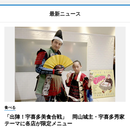
最新ニュース
食べる
「出陣！宇喜多美食合戦」 岡山城主・宇喜多秀家
テーマに各店が限定メニュー