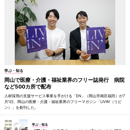
学ぶ・知る
岡山で医療・介護・福祉業界のフリー誌発行 病院
など500カ所で配布
人材採用の支援サービス事業を手がける「EN」（岡山市南区福田）が7
月1日、岡山の医療・介護・福祉業界のフリーマガジン「LIVIN’（リビ
ン）」を創刊した。
学ぶ・知る