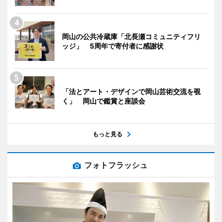
岡山の公共冷蔵庫「北長瀬コミュニティフリ
ッジ」 5周年で寄付者に感謝状
「法とアート・デザインで岡山芸術交流を覗
く」 岡山で鑑賞と座談会
もっと見る
フォトフラッシュ