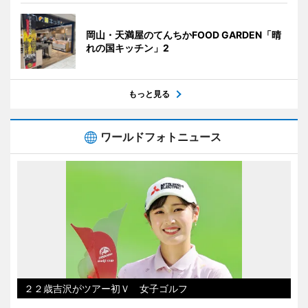
岡山・天満屋のてんちかFOOD GARDEN「晴
れの国キッチン」2
もっと見る
ワールドフォトニュース
２２歳吉沢がツアー初Ｖ 女子ゴルフ