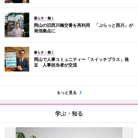
暮らす・働く
岡山の旧西川橋交番を再利用 「ぷらっと西川」が
発信拠点に
暮らす・働く
岡山で人事コミュニティー「スイッチプラス」発
足 人事担当者が交流
もっと見る
学ぶ・知る