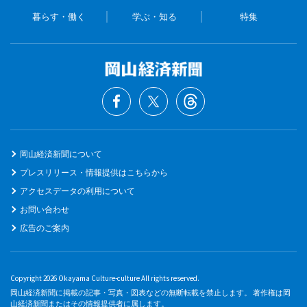
暮らす・働く
学ぶ・知る
特集
岡山経済新聞について
プレスリリース・情報提供はこちらから
アクセスデータの利用について
お問い合わせ
広告のご案内
Copyright 2026 Okayama Culture-culture All rights reserved.
岡山経済新聞に掲載の記事・写真・図表などの無断転載を禁止します。 著作権は岡
山経済新聞またはその情報提供者に属します。