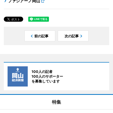
ファジアーノ岡山
前の記事
次の記事
100人の記者
100人のサポーター
を募集しています
特集