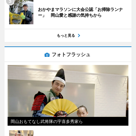
おかやまマラソンに大会公認「お掃除ランナ
ー」 岡山愛と感謝の気持ちから
もっと見る
フォトフラッシュ
岡山おもてなし武将隊の宇喜多秀家ら