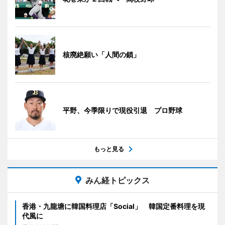
核廃絶願い「人間の鎖」
平野、今季限りで現役引退 プロ野球
もっと見る
みん経トピックス
香港・九龍塘に韓国料理店「Social」 韓国定番料理を現
代風に