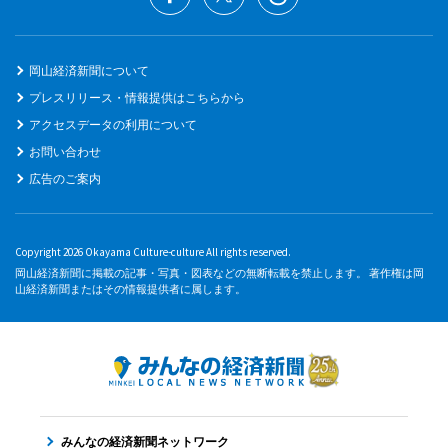
岡山経済新聞について
プレスリリース・情報提供はこちらから
アクセスデータの利用について
お問い合わせ
広告のご案内
Copyright 2026 Okayama Culture-culture All rights reserved.
岡山経済新聞に掲載の記事・写真・図表などの無断転載を禁止します。 著作権は岡
山経済新聞またはその情報提供者に属します。
みんなの経済新聞ネットワーク