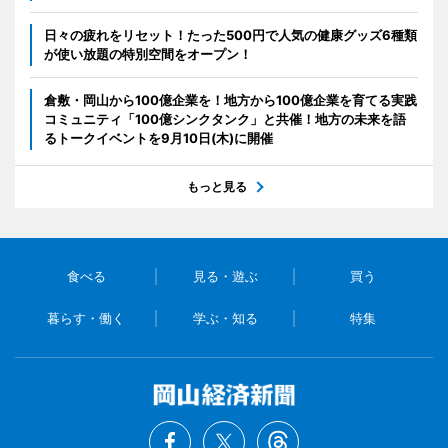
日々の疲れをリセット！たった500円で人気の健康グッズ6種類
が使い放題の特別空間をオープン！
倉敷・岡山から100億企業を！地方から100億企業を育てる実践
コミュニティ「100億シンクタンク」と共催！地方の未来を語
るトークイベントを9月10日(木)に開催
もっと見る
食べる
見る・遊ぶ
買う
暮らす・働く
学ぶ・知る
特集