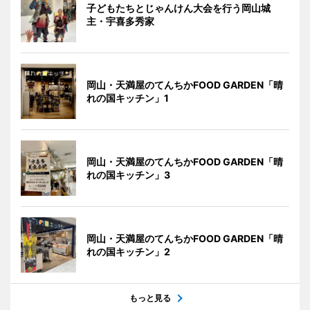
子どもたちとじゃんけん大会を行う岡山城
主・宇喜多秀家
岡山・天満屋のてんちかFOOD GARDEN「晴
れの国キッチン」1
岡山・天満屋のてんちかFOOD GARDEN「晴
れの国キッチン」3
岡山・天満屋のてんちかFOOD GARDEN「晴
れの国キッチン」2
もっと見る