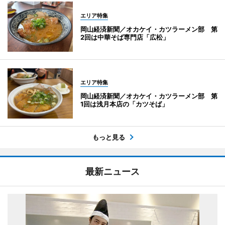
エリア特集
岡山経済新聞／オカケイ・カツラーメン部 第
2回は中華そば専門店「広松」
エリア特集
岡山経済新聞／オカケイ・カツラーメン部 第
1回は浅月本店の「カツそば」
もっと見る
最新ニュース