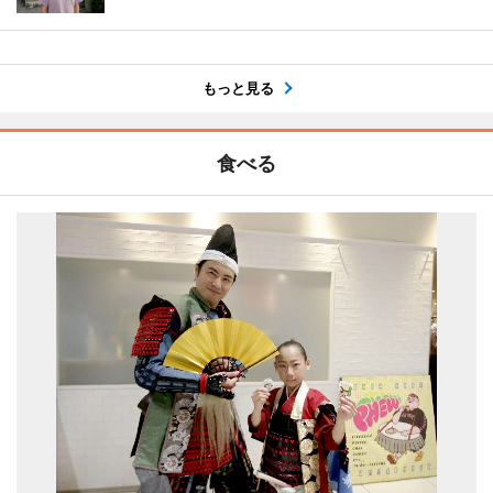
もっと見る
食べる