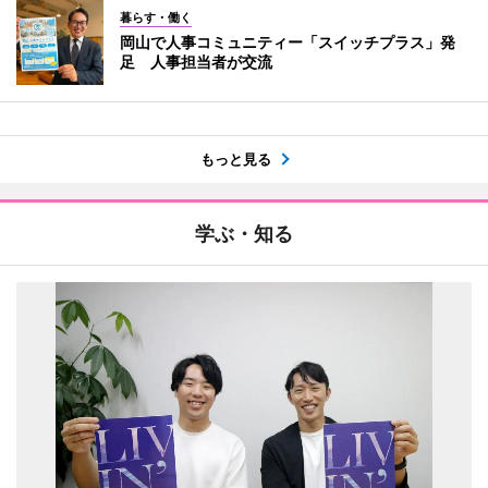
暮らす・働く
岡山で人事コミュニティー「スイッチプラス」発
足 人事担当者が交流
もっと見る
学ぶ・知る