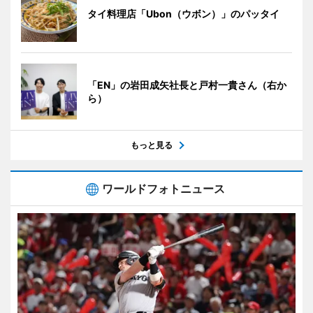
タイ料理店「Ubon（ウボン）」のパッタイ
「EN」の岩田成矢社長と戸村一貴さん（右か
ら）
もっと見る
ワールドフォトニュース