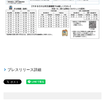
プレスリリース詳細