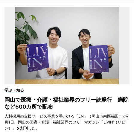
学ぶ・知る
岡山で医療・介護・福祉業界のフリー誌発行 病院
など500カ所で配布
人材採用の支援サービス事業を手がける「EN」（岡山市南区福田）が7
月1日、岡山の医療・介護・福祉業界のフリーマガジン「LIVIN’（リビ
ン）」を創刊した。