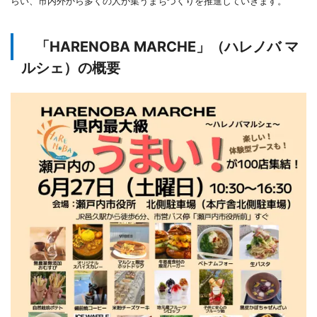
らい、市内外から多くの人が集うまちづくりを推進していきます。
「HARENOBA MARCHE」（ハレノバ マ
ルシェ）の概要