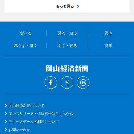
もっと見る
食べる
見る・遊ぶ
買う
暮らす・働く
学ぶ・知る
特集
岡山経済新聞について
プレスリリース・情報提供はこちらから
アクセスデータの利用について
お問い合わせ