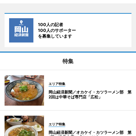
100人の記者
100人のサポーター
を募集しています
特集
エリア特集
岡山経済新聞／オカケイ・カツラーメン部 第
2回は中華そば専門店「広松」
エリア特集
岡山経済新聞／オカケイ・カツラーメン部 第