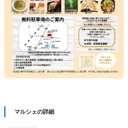
マルシェの詳細