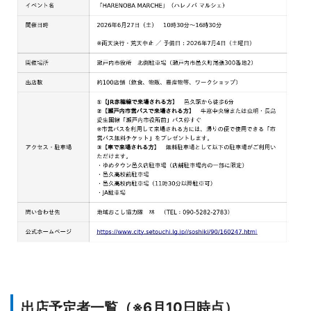
出店予定者一覧（※6月10日時点）