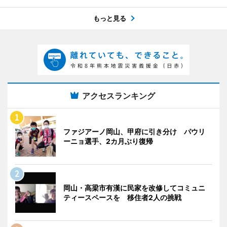
もっと見る
アクセスランキング
ファジアーノ岡山、甲府に引き分け パウリ
ーニョ選手、2カ月ぶり復帰
岡山・高梁市有漢に民家を改修してコミュニ
ティースペースを 移住者2人の挑戦