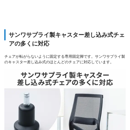
サンワサプライ製キャスター差し込み式チェ
アの多くに対応
チェアが転がらないように固定する専用固定脚です。サンワサプライ製
のキャスター差し込み式のほとんどのチェアに対応しています。