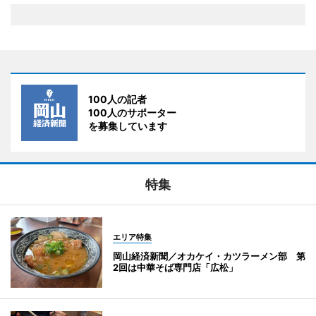
100人の記者
100人のサポーター
を募集しています
特集
エリア特集
岡山経済新聞／オカケイ・カツラーメン部 第
2回は中華そば専門店「広松」