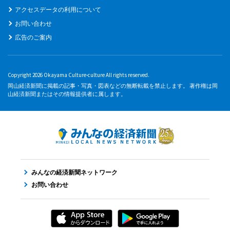
アクセスデータの利用について
お問い合わせ
広告のご案内
Copyright 2026 Okayama Culture-culture All rights reserved.
岡山経済新聞に掲載の記事・写真・図表などの無断転載を禁止します。 著作権は岡
山経済新聞またはその情報提供者に属します。
みんなの経済新聞ネットワーク
お問い合わせ