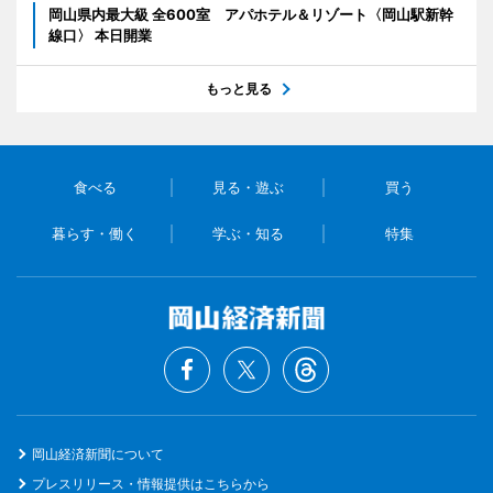
岡山県内最大級 全600室 アパホテル＆リゾート〈岡山駅新幹
線口〉 本日開業
もっと見る
食べる
見る・遊ぶ
買う
暮らす・働く
学ぶ・知る
特集
岡山経済新聞について
プレスリリース・情報提供はこちらから