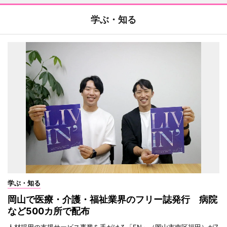
学ぶ・知る
学ぶ・知る
岡山で医療・介護・福祉業界のフリー誌発行 病院
など500カ所で配布