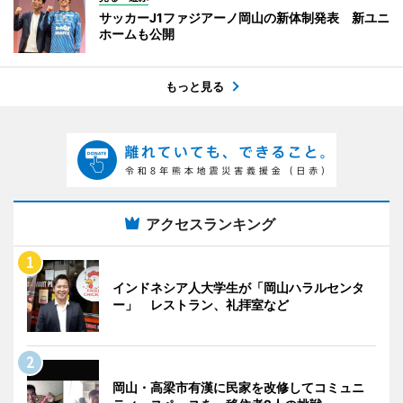
サッカーJ1ファジアーノ岡山の新体制発表 新ユニ
ホームも公開
もっと見る
アクセスランキング
インドネシア人大学生が「岡山ハラルセンタ
ー」 レストラン、礼拝室など
岡山・高梁市有漢に民家を改修してコミュニ