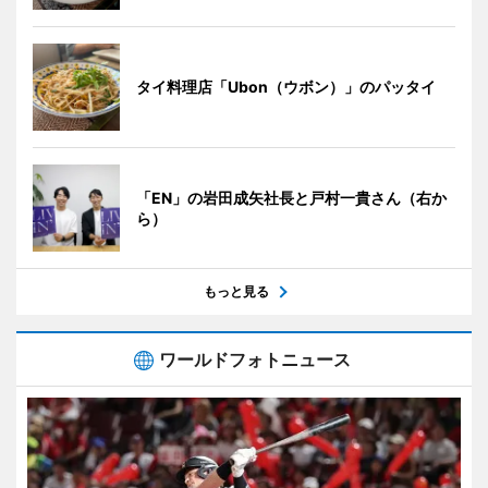
タイ料理店「Ubon（ウボン）」のパッタイ
「EN」の岩田成矢社長と戸村一貴さん（右か
ら）
もっと見る
ワールドフォトニュース