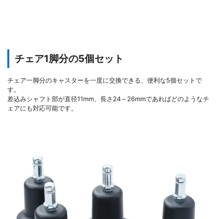
チェア1脚分の5個セット
チェア一脚分のキャスターを一度に交換できる、便利な5個セットで
す。
差込みシャフト部が直径11mm、長さ24～26mmであればどのようなチ
ェアにも対応可能です。