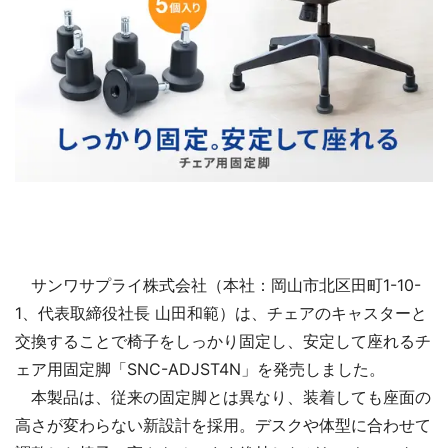
サンワサプライ株式会社（本社：岡山市北区田町1-10-
1、代表取締役社長 山田和範）は、チェアのキャスターと
交換することで椅子をしっかり固定し、安定して座れるチ
ェア用固定脚「SNC-ADJST4N」を発売しました。
本製品は、従来の固定脚とは異なり、装着しても座面の
高さが変わらない新設計を採用。デスクや体型に合わせて