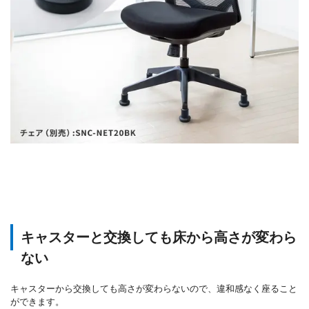
キャスターと交換しても床から高さが変わら
ない
キャスターから交換しても高さが変わらないので、違和感なく座ること
ができます。