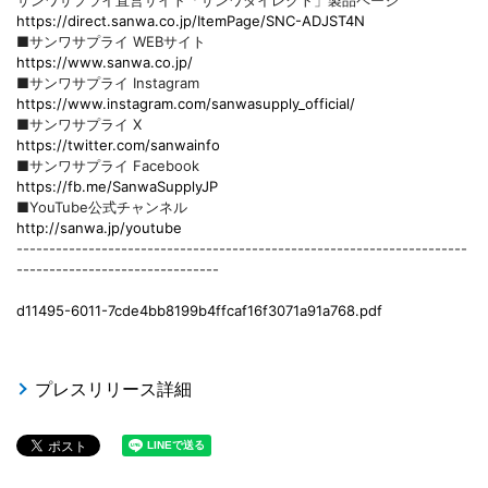
サンワサプライ直営サイト「サンワダイレクト」製品ページ
https://direct.sanwa.co.jp/ItemPage/SNC-ADJST4N
■サンワサプライ WEBサイト
https://www.sanwa.co.jp/
■サンワサプライ Instagram
https://www.instagram.com/sanwasupply_official/
■サンワサプライ X
https://twitter.com/sanwainfo
■サンワサプライ Facebook
https://fb.me/SanwaSupplyJP
■YouTube公式チャンネル
http://sanwa.jp/youtube
---------------------------------------------------------------------
-------------------------------
d11495-6011-7cde4bb8199b4ffcaf16f3071a91a768.pdf
プレスリリース詳細