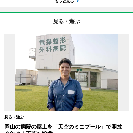
もっと見る
見る・遊ぶ
見る・遊ぶ
岡山の病院の屋上を「天空のミニプール」で開放