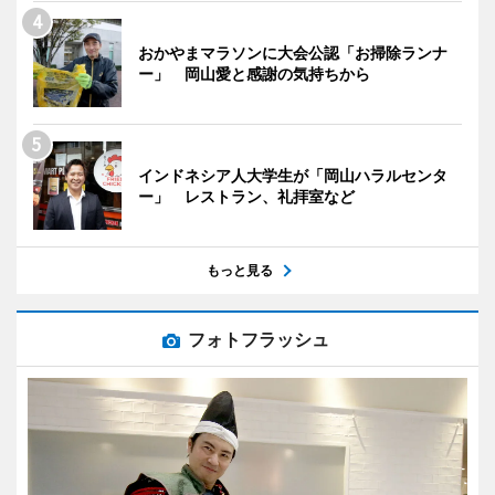
おかやまマラソンに大会公認「お掃除ランナ
ー」 岡山愛と感謝の気持ちから
インドネシア人大学生が「岡山ハラルセンタ
ー」 レストラン、礼拝室など
もっと見る
フォトフラッシュ