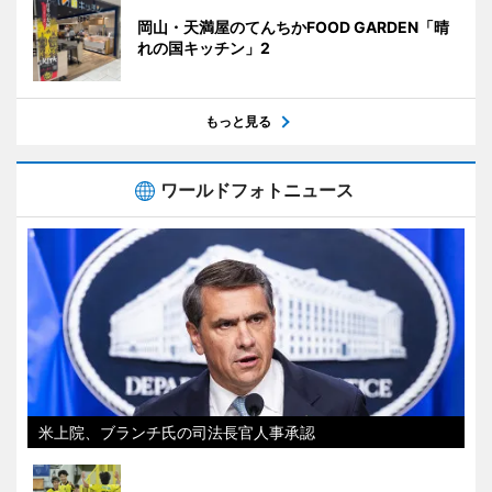
岡山・天満屋のてんちかFOOD GARDEN「晴
れの国キッチン」2
もっと見る
ワールドフォトニュース
米上院、ブランチ氏の司法長官人事承認