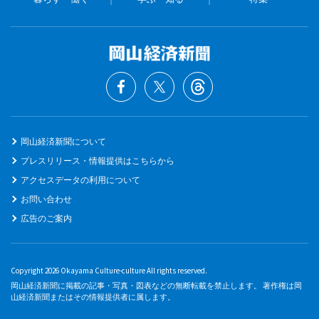
岡山経済新聞について
プレスリリース・情報提供はこちらから
アクセスデータの利用について
お問い合わせ
広告のご案内
Copyright 2026 Okayama Culture-culture All rights reserved.
岡山経済新聞に掲載の記事・写真・図表などの無断転載を禁止します。 著作権は岡
山経済新聞またはその情報提供者に属します。