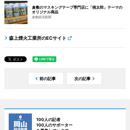
倉敷のマスキングテープ専門店に「桃太郎」テーマの
オリジナル商品
倉敷経済新聞
森上煙火工業所のECサイト
前の記事
次の記事
100人の記者
100人のサポーター