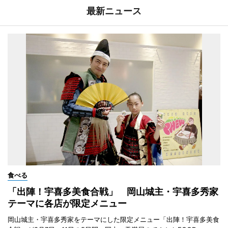
最新ニュース
食べる
「出陣！宇喜多美食合戦」 岡山城主・宇喜多秀家
テーマに各店が限定メニュー
岡山城主・宇喜多秀家をテーマにした限定メニュー「出陣！宇喜多美食