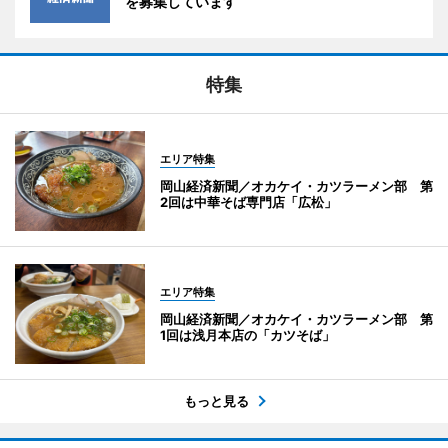
を募集しています
特集
エリア特集
岡山経済新聞／オカケイ・カツラーメン部 第
2回は中華そば専門店「広松」
エリア特集
岡山経済新聞／オカケイ・カツラーメン部 第
1回は浅月本店の「カツそば」
もっと見る