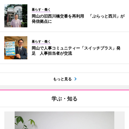
暮らす・働く
岡山の旧西川橋交番を再利用 「ぷらっと西川」が
発信拠点に
暮らす・働く
岡山で人事コミュニティー「スイッチプラス」発
足 人事担当者が交流
もっと見る
学ぶ・知る