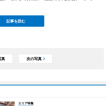
記事を読む
写真
次の写真
エリア特集