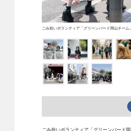
ごみ拾いボランティア「グリーンバード岡山チーム」
ごみ拾いボランティア「グリーンバード岡