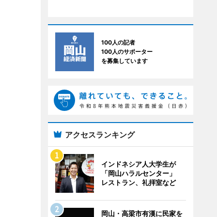
100人の記者
100人のサポーター
を募集しています
アクセスランキング
インドネシア人大学生が
「岡山ハラルセンター」
レストラン、礼拝室など
岡山・高梁市有漢に民家を