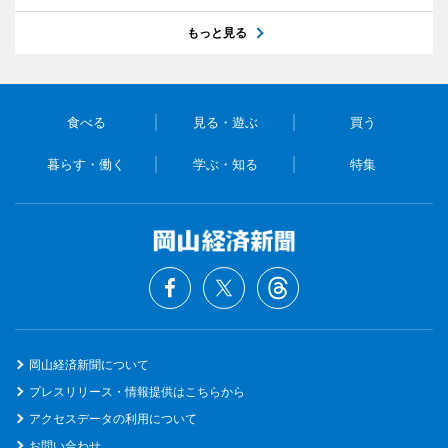
もっと見る
食べる
見る・遊ぶ
買う
暮らす・働く
学ぶ・知る
特集
岡山経済新聞について
プレスリリース・情報提供はこちらから
アクセスデータの利用について
お問い合わせ