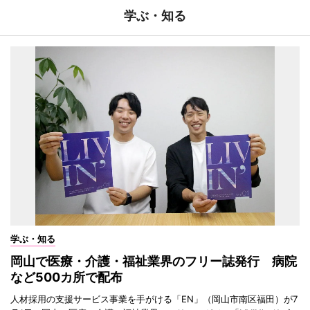
学ぶ・知る
学ぶ・知る
岡山で医療・介護・福祉業界のフリー誌発行 病院
など500カ所で配布
人材採用の支援サービス事業を手がける「EN」（岡山市南区福田）が7