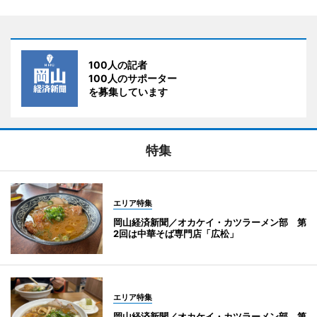
100人の記者
100人のサポーター
を募集しています
特集
エリア特集
岡山経済新聞／オカケイ・カツラーメン部 第
2回は中華そば専門店「広松」
エリア特集
岡山経済新聞／オカケイ・カツラーメン部 第