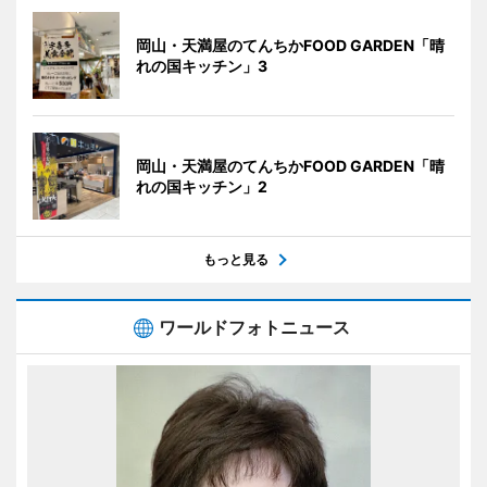
岡山・天満屋のてんちかFOOD GARDEN「晴
れの国キッチン」3
岡山・天満屋のてんちかFOOD GARDEN「晴
れの国キッチン」2
もっと見る
ワールドフォトニュース