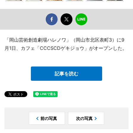
「岡山芸術創造劇場ハレノワ」（岡山市北区表町3）に9
月1日、カフェ「CCCSCDゲキジョウ」がオープンした。
記事を読む
前の写真
次の写真