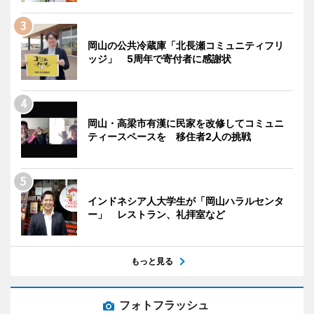
岡山の公共冷蔵庫「北長瀬コミュニティフリ
ッジ」 5周年で寄付者に感謝状
岡山・高梁市有漢に民家を改修してコミュニ
ティースペースを 移住者2人の挑戦
インドネシア人大学生が「岡山ハラルセンタ
ー」 レストラン、礼拝室など
もっと見る
フォトフラッシュ