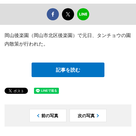
岡山後楽園（岡山市北区後楽園）で元日、タンチョウの園
内散策が行われた。
記事を読む
前の写真
次の写真