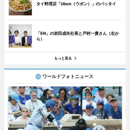
タイ料理店「Ubon（ウボン）」のパッタイ
「EN」の岩田成矢社長と戸村一貴さん（右か
ら）
もっと見る
ワールドフォトニュース