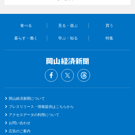
食べる
見る・遊ぶ
買う
暮らす・働く
学ぶ・知る
特集
岡山経済新聞について
プレスリリース・情報提供はこちらから
アクセスデータの利用について
お問い合わせ
広告のご案内