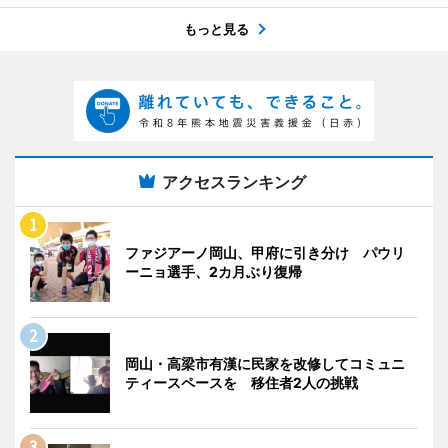
もっと見る
アクセスランキング
ファジアーノ岡山、甲府に引き分け パウリ
ーニョ選手、2カ月ぶり復帰
岡山・高梁市有漢に民家を改修してコミュニ
ティースペースを 移住者2人の挑戦