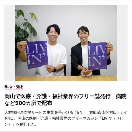
学ぶ・知る
岡山で医療・介護・福祉業界のフリー誌発行 病院
など500カ所で配布
人材採用の支援サービス事業を手がける「EN」（岡山市南区福田）が7
月1日、岡山の医療・介護・福祉業界のフリーマガジン「LIVIN’（リビ
ン）」を創刊した。