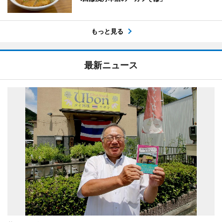
もっと見る
最新ニュース