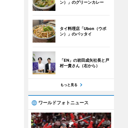
ン）」のグリーンカレー
タイ料理店「Ubon（ウボ
ン）」のパッタイ
「EN」の岩田成矢社長と戸
村一貴さん（右から）
もっと見る
ワールドフォトニュース