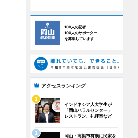
100人の記者
100人のサポーター
を募集しています
アクセスランキング
インドネシア人大学生が
「岡山ハラルセンター」
レストラン、礼拝室など
岡山・高梁市有漢に民家を