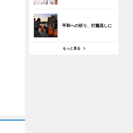
平和への祈り、灯籠流しに
もっと見る