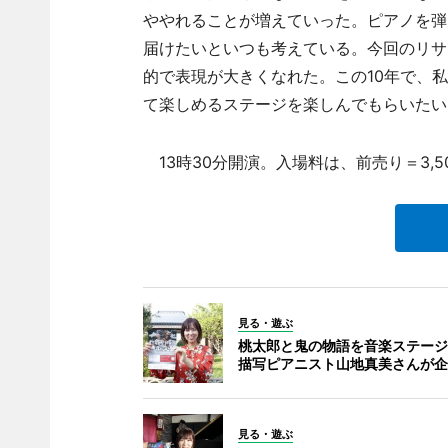
ややれることが増えていった。ピアノを弾
届けたいといつも考えている。今回のリサ
的で表現が大きくなれた。この10年で、
て楽しめるステージを楽しんでもらいたい
13時30分開演。入場料は、前売り＝3,50
見る・遊ぶ
桃太郎と鬼の物語を音楽ステージ
描写ピアニスト山地真美さんが企
見る・遊ぶ