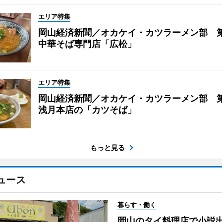
エリア特集
岡山経済新聞／オカケイ・カツラーメン部 
中華そば専門店「広松」
エリア特集
岡山経済新聞／オカケイ・カツラーメン部 第
浅月本店の「カツそば」
もっと見る
ュース
暮らす・働く
岡山のタイ料理店で小説