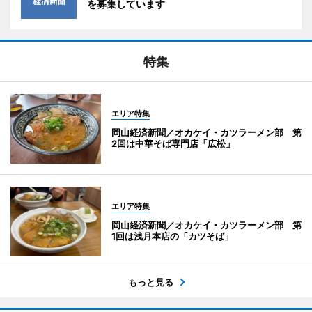
を募集しています
特集
エリア特集
岡山経済新聞／オカケイ・カツラーメン部 第
2回は中華そば専門店「広松」
エリア特集
岡山経済新聞／オカケイ・カツラーメン部 第
1回は浅月本店の「カツそば」
もっと見る