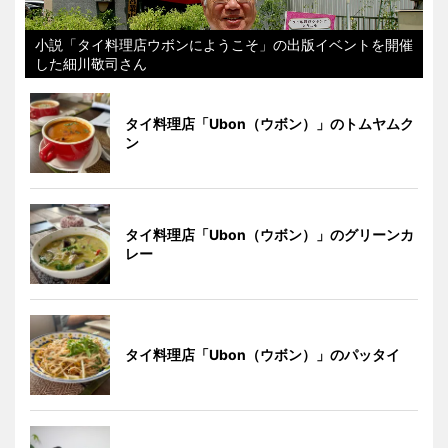
小説「タイ料理店ウボンにようこそ」の出版イベントを開催
した細川敬司さん
タイ料理店「Ubon（ウボン）」のトムヤムク
ン
タイ料理店「Ubon（ウボン）」のグリーンカ
レー
タイ料理店「Ubon（ウボン）」のパッタイ