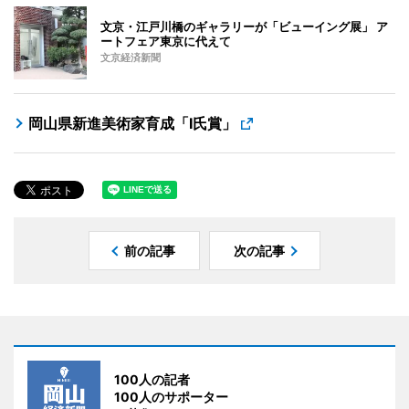
文京・江戸川橋のギャラリーが「ビューイング展」 ア
ートフェア東京に代えて
文京経済新聞
岡山県新進美術家育成「I氏賞」
前の記事
次の記事
100人の記者
100人のサポーター