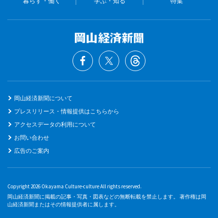
暮らす・働く
学ぶ・知る
特集
岡山経済新聞について
プレスリリース・情報提供はこちらから
アクセスデータの利用について
お問い合わせ
広告のご案内
Copyright 2026 Okayama Culture-culture All rights reserved.
岡山経済新聞に掲載の記事・写真・図表などの無断転載を禁止します。 著作権は岡
山経済新聞またはその情報提供者に属します。