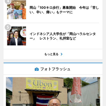
岡山「100キロ歩行」募集開始 今年は「苦し
い、辛い、痛い」もテーマに
インドネシア人大学生が「岡山ハラルセンタ
ー」 レストラン、礼拝室など
もっと見る
フォトフラッシュ