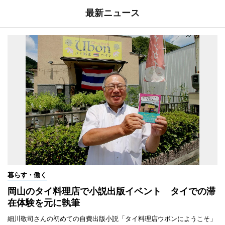
最新ニュース
暮らす・働く
岡山のタイ料理店で小説出版イベント タイでの滞
在体験を元に執筆
細川敬司さんの初めての自費出版小説「タイ料理店ウボンにようこそ」