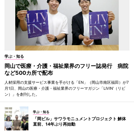
学ぶ・知る
岡山で医療・介護・福祉業界のフリー誌発行 病院
など500カ所で配布
人材採用の支援サービス事業を手がける「EN」（岡山市南区福田）が7
月1日、岡山の医療・介護・福祉業界のフリーマガジン「LIVIN’（リビ
ン）」を創刊した。
学ぶ・知る
「岡ビル」サワラモニュメントプロジェクト 解体
直前、14年ぶり再始動