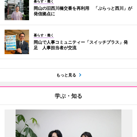
暮らす・働く
岡山の旧西川橋交番を再利用 「ぷらっと西川」が
発信拠点に
暮らす・働く
岡山で人事コミュニティー「スイッチプラス」発
足 人事担当者が交流
もっと見る
学ぶ・知る