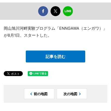
岡山旭川河畔実験プログラム「ENNGAWA（エンガワ）」
が8月1日、スタートした。
記事を読む
前の地図
次の地図