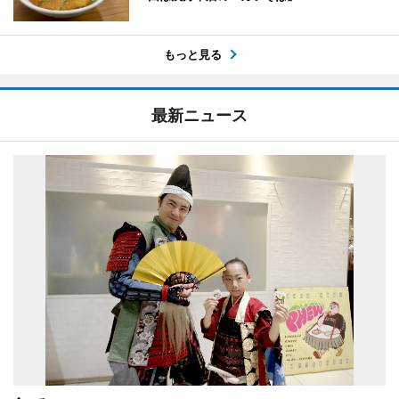
もっと見る
最新ニュース