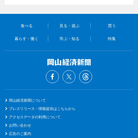
食べる
見る・遊ぶ
買う
暮らす・働く
学ぶ・知る
特集
岡山経済新聞について
プレスリリース・情報提供はこちらから
アクセスデータの利用について
お問い合わせ
広告のご案内