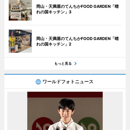
岡山・天満屋のてんちかFOOD GARDEN「晴
れの国キッチン」3
岡山・天満屋のてんちかFOOD GARDEN「晴
れの国キッチン」2
もっと見る
ワールドフォトニュース