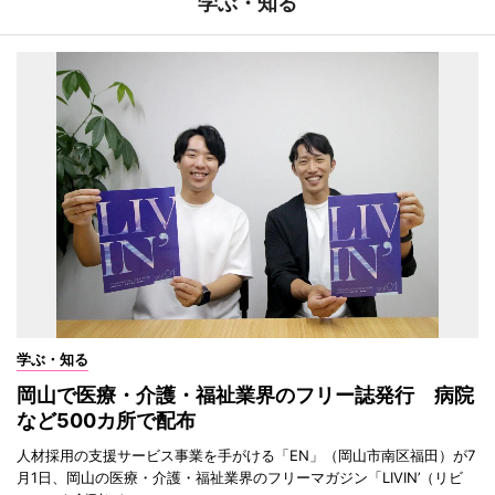
学ぶ・知る
学ぶ・知る
岡山で医療・介護・福祉業界のフリー誌発行 病院
など500カ所で配布
人材採用の支援サービス事業を手がける「EN」（岡山市南区福田）が7
月1日、岡山の医療・介護・福祉業界のフリーマガジン「LIVIN’（リビ