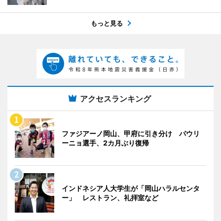
もっと見る
アクセスランキング
ファジアーノ岡山、甲府に引き分け パウリ
ーニョ選手、2カ月ぶり復帰
インドネシア人大学生が「岡山ハラルセンタ
ー」 レストラン、礼拝室など