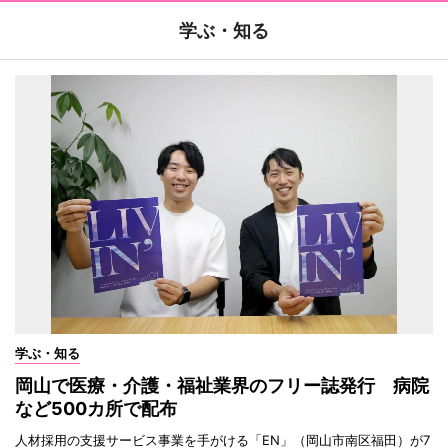
学ぶ・知る
学ぶ・知る
岡山で医療・介護・福祉業界のフリー誌発行 病院
など500カ所で配布
人材採用の支援サービス事業を手がける「EN」（岡山市南区福田）が7