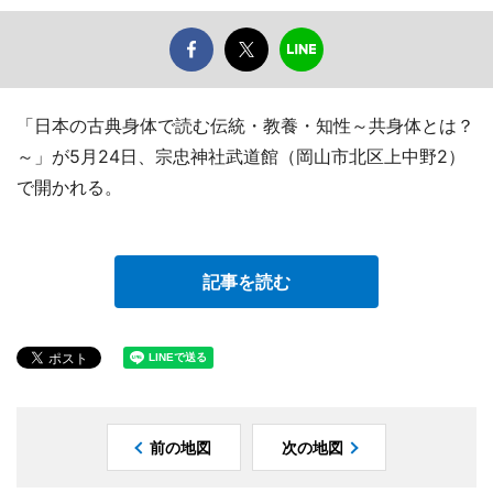
「日本の古典身体で読む伝統・教養・知性～共身体とは？
～」が5月24日、宗忠神社武道館（岡山市北区上中野2）
で開かれる。
記事を読む
前の地図
次の地図