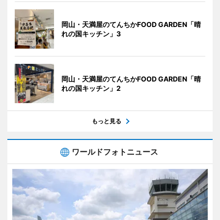
岡山・天満屋のてんちかFOOD GARDEN「晴
れの国キッチン」3
岡山・天満屋のてんちかFOOD GARDEN「晴
れの国キッチン」2
もっと見る
ワールドフォトニュース