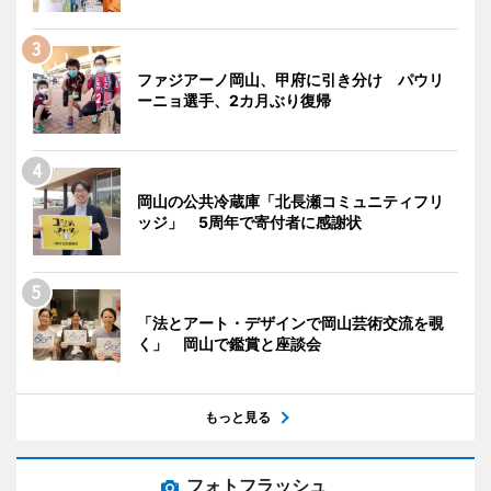
ファジアーノ岡山、甲府に引き分け パウリ
ーニョ選手、2カ月ぶり復帰
岡山の公共冷蔵庫「北長瀬コミュニティフリ
ッジ」 5周年で寄付者に感謝状
「法とアート・デザインで岡山芸術交流を覗
く」 岡山で鑑賞と座談会
もっと見る
フォトフラッシュ