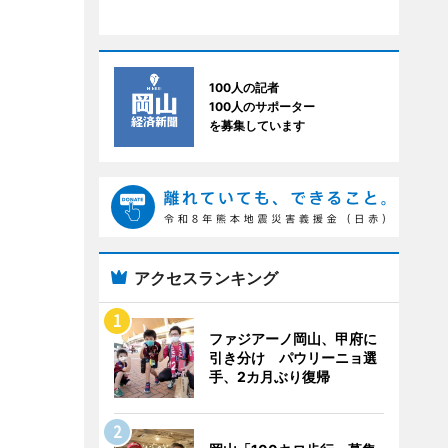
100人の記者
100人のサポーター
を募集しています
アクセスランキング
ファジアーノ岡山、甲府に
引き分け パウリーニョ選
手、2カ月ぶり復帰