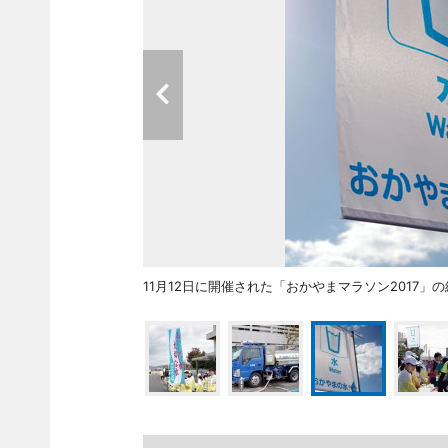
11月12日に開催された「おかやまマラソン2017