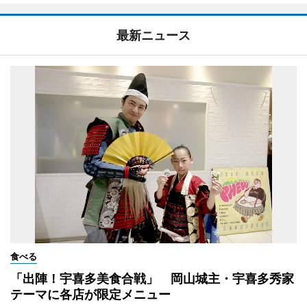
最新ニュース
食べる
「出陣！宇喜多美食合戦」 岡山城主・宇喜多秀家
テーマに各店が限定メニュー