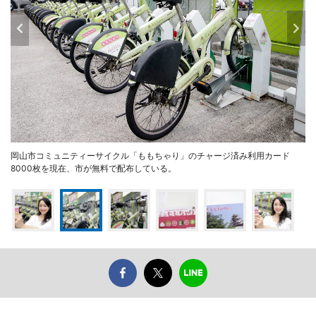
岡山市コミュニティーサイクル「ももちゃり」のチャージ済み利用カード
8000枚を現在、市が無料で配布している。