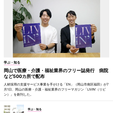
学ぶ・知る
岡山で医療・介護・福祉業界のフリー誌発行 病院
など500カ所で配布
人材採用の支援サービス事業を手がける「EN」（岡山市南区福田）が7
月1日、岡山の医療・介護・福祉業界のフリーマガジン「LIVIN’（リビ
ン）」を創刊した。
学ぶ・知る