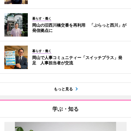
暮らす・働く
岡山の旧西川橋交番を再利用 「ぷらっと西川」が
発信拠点に
暮らす・働く
岡山で人事コミュニティー「スイッチプラス」発
足 人事担当者が交流
もっと見る
学ぶ・知る