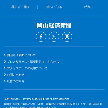
暮らす・働く
学ぶ・知る
特集
岡山経済新聞について
プレスリリース・情報提供はこちらから
アクセスデータの利用について
お問い合わせ
広告のご案内
Copyright 2026 Okayama Culture-culture All rights reserved.
岡山経済新聞に掲載の記事・写真・図表などの無断転載を禁止します。 著作権は岡
山経済新聞またはその情報提供者に属します。