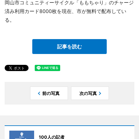
岡山市コミュニティーサイクル「ももちゃり」のチャージ
済み利用カード8000枚を現在、市が無料で配布してい
る。
記事を読む
前の写真
次の写真
100人の記者