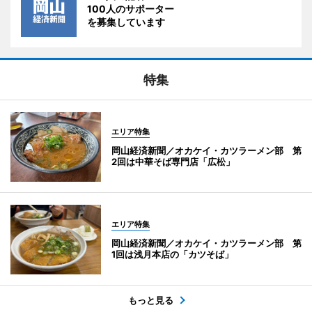
100人のサポーター
を募集しています
特集
エリア特集
岡山経済新聞／オカケイ・カツラーメン部 第
2回は中華そば専門店「広松」
エリア特集
岡山経済新聞／オカケイ・カツラーメン部 第
1回は浅月本店の「カツそば」
もっと見る