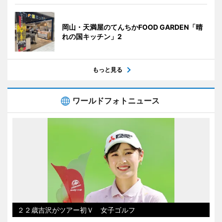
岡山・天満屋のてんちかFOOD GARDEN「晴
れの国キッチン」2
もっと見る
ワールドフォトニュース
２２歳吉沢がツアー初Ｖ 女子ゴルフ