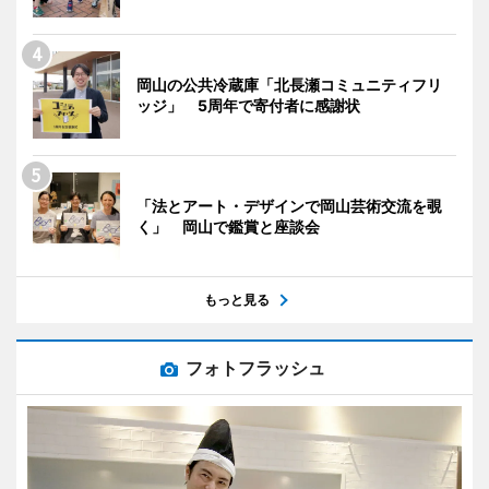
岡山の公共冷蔵庫「北長瀬コミュニティフリ
ッジ」 5周年で寄付者に感謝状
「法とアート・デザインで岡山芸術交流を覗
く」 岡山で鑑賞と座談会
もっと見る
フォトフラッシュ