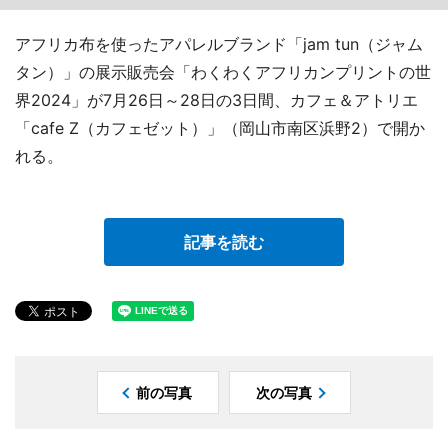
アフリカ布を使ったアパレルブランド「jam tun（ジャム
タン）」の展示販売会「わくわくアフリカンプリントの世
界2024」が7月26日～28日の3日間、カフェ＆アトリエ
「cafe Z（カフェゼット）」（岡山市南区浜野2）で開か
れる。
記事を読む
前の写真
次の写真