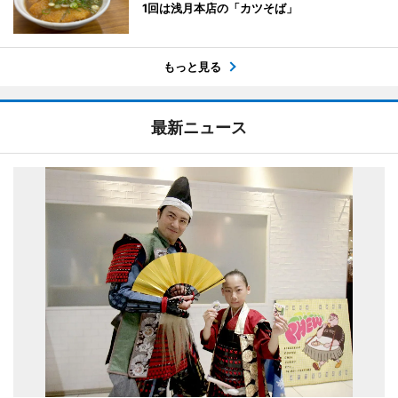
1回は浅月本店の「カツそば」
もっと見る
最新ニュース