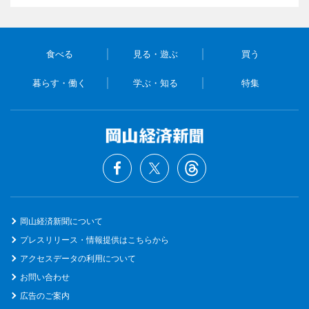
食べる
見る・遊ぶ
買う
暮らす・働く
学ぶ・知る
特集
岡山経済新聞について
プレスリリース・情報提供はこちらから
アクセスデータの利用について
お問い合わせ
広告のご案内