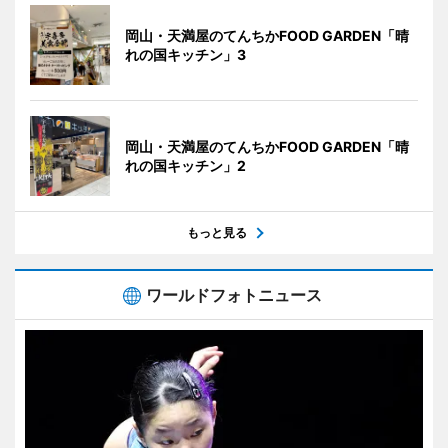
岡山・天満屋のてんちかFOOD GARDEN「晴
れの国キッチン」3
岡山・天満屋のてんちかFOOD GARDEN「晴
れの国キッチン」2
もっと見る
ワールドフォトニュース