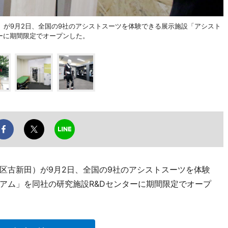
）が9月2日、全国の9社のアシストスーツを体験できる展示施設「アシスト
ーに期間限定でオープンした。
区古新田）が9月2日、全国の9社のアシストスーツを体験
アム」を同社の研究施設R&Dセンターに期間限定でオープ