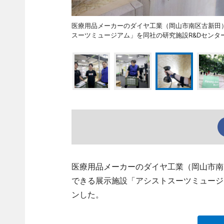
医療用品メーカーのダイヤ工業（岡山市南区古新田
スーツミュージアム」を同社の研究施設R&Dセンタ
医療用品メーカーのダイヤ工業（岡山市南
できる展示施設「アシストスーツミュージ
ンした。