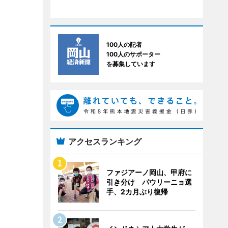
100人の記者
100人のサポーター
を募集しています
アクセスランキング
ファジアーノ岡山、甲府に
引き分け パウリーニョ選
手、2カ月ぶり復帰