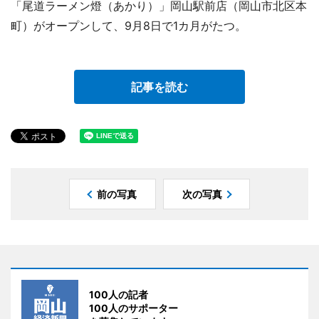
「尾道ラーメン燈（あかり）」岡山駅前店（岡山市北区本
町）がオープンして、9月8日で1カ月がたつ。
記事を読む
前の写真
次の写真
100人の記者
100人のサポーター