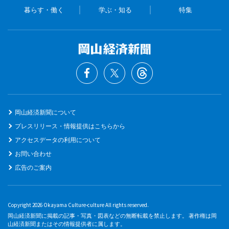
暮らす・働く
学ぶ・知る
特集
岡山経済新聞について
プレスリリース・情報提供はこちらから
アクセスデータの利用について
お問い合わせ
広告のご案内
Copyright 2026 Okayama Culture-culture All rights reserved.
岡山経済新聞に掲載の記事・写真・図表などの無断転載を禁止します。 著作権は岡
山経済新聞またはその情報提供者に属します。