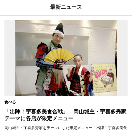
最新ニュース
食べる
「出陣！宇喜多美食合戦」 岡山城主・宇喜多秀家
テーマに各店が限定メニュー
岡山城主・宇喜多秀家をテーマにした限定メニュー「出陣！宇喜多美食