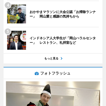
おかやまマラソンに大会公認「お掃除ランナ
ー」 岡山愛と感謝の気持ちから
インドネシア人大学生が「岡山ハラルセンタ
ー」 レストラン、礼拝室など
もっと見る
フォトフラッシュ