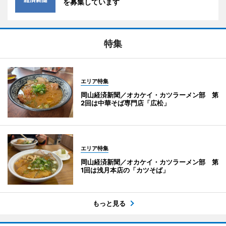
を募集しています
特集
エリア特集
岡山経済新聞／オカケイ・カツラーメン部 第
2回は中華そば専門店「広松」
エリア特集
岡山経済新聞／オカケイ・カツラーメン部 第
1回は浅月本店の「カツそば」
もっと見る