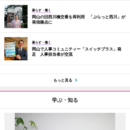
暮らす・働く
岡山の旧西川橋交番を再利用 「ぷらっと西川」が
発信拠点に
暮らす・働く
岡山で人事コミュニティー「スイッチプラス」発
足 人事担当者が交流
もっと見る
学ぶ・知る