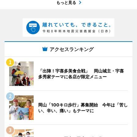
もっと見る
アクセスランキング
「出陣！宇喜多美食合戦」 岡山城主・宇喜
多秀家テーマに各店が限定メニュー
岡山「100キロ歩行」募集開始 今年は「苦し
い、辛い、痛い」もテーマに