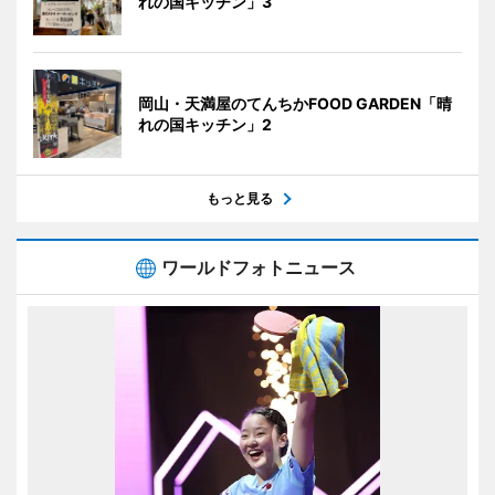
れの国キッチン」3
岡山・天満屋のてんちかFOOD GARDEN「晴
れの国キッチン」2
もっと見る
ワールドフォトニュース