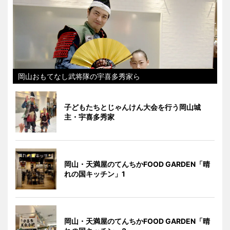
岡山おもてなし武将隊の宇喜多秀家ら
子どもたちとじゃんけん大会を行う岡山城
主・宇喜多秀家
岡山・天満屋のてんちかFOOD GARDEN「晴
れの国キッチン」1
岡山・天満屋のてんちかFOOD GARDEN「晴