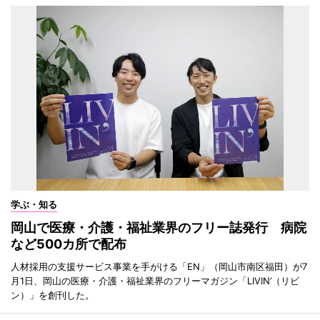
学ぶ・知る
岡山で医療・介護・福祉業界のフリー誌発行 病院
など500カ所で配布
人材採用の支援サービス事業を手がける「EN」（岡山市南区福田）が7
月1日、岡山の医療・介護・福祉業界のフリーマガジン「LIVIN’（リビ
ン）」を創刊した。