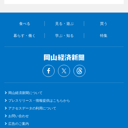
食べる
見る・遊ぶ
買う
暮らす・働く
学ぶ・知る
特集
岡山経済新聞について
プレスリリース・情報提供はこちらから
アクセスデータの利用について
お問い合わせ
広告のご案内