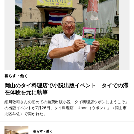
暮らす・働く
岡山のタイ料理店で小説出版イベント タイでの滞
在体験を元に執筆
細川敬司さんの初めての自費出版小説「タイ料理店ウボンにようこそ」
の出版イベントが7月26日、タイ料理店「Ubon（ウボン）」（岡山市
北区牟佐）で開かれた。
暮らす・働く