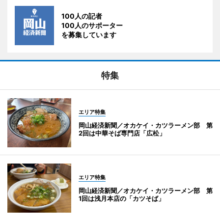
100人の記者
100人のサポーター
を募集しています
特集
エリア特集
岡山経済新聞／オカケイ・カツラーメン部 第
2回は中華そば専門店「広松」
エリア特集
岡山経済新聞／オカケイ・カツラーメン部 第
1回は浅月本店の「カツそば」