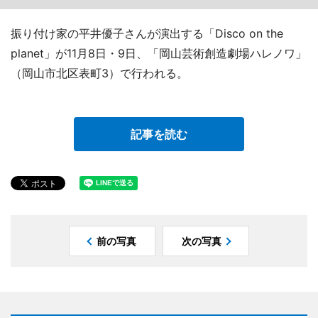
振り付け家の平井優子さんが演出する「Disco on the
planet」が11月8日・9日、「岡山芸術創造劇場ハレノワ」
（岡山市北区表町3）で行われる。
記事を読む
前の写真
次の写真