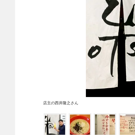
店主の西井隆之さん