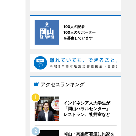
100人の記者
100人のサポーター
を募集しています
アクセスランキング
インドネシア人大学生が
「岡山ハラルセンター」
レストラン、礼拝室など
岡山・高梁市有漢に民家を