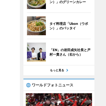
ン）」のグリーンカレー
タイ料理店「Ubon（ウボ
ン）」のパッタイ
「EN」の岩田成矢社長と戸
村一貴さん（右から）
もっと見る
ワールドフォトニュース