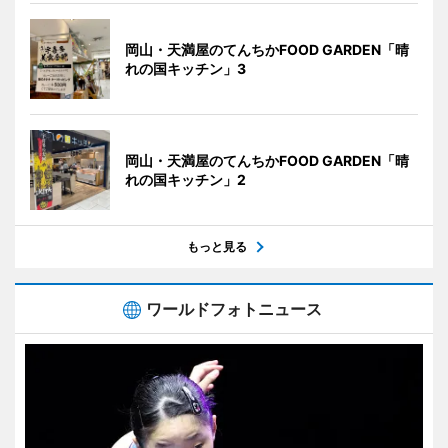
岡山・天満屋のてんちかFOOD GARDEN「晴
れの国キッチン」3
岡山・天満屋のてんちかFOOD GARDEN「晴
れの国キッチン」2
もっと見る
ワールドフォトニュース