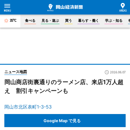
35°C
食べる
見る・遊ぶ
買う
暮らす・働く
学ぶ・知る
ニュース地図
2016.06.07
岡山商店街裏通りのラーメン店、来店1万人超
え 割引キャンペーンも
岡山市北区表町1-3-53
Google Map で見る