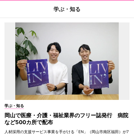
学ぶ・知る
学ぶ・知る
岡山で医療・介護・福祉業界のフリー誌発行 病院
など500カ所で配布
人材採用の支援サービス事業を手がける「EN」（岡山市南区福田）が7