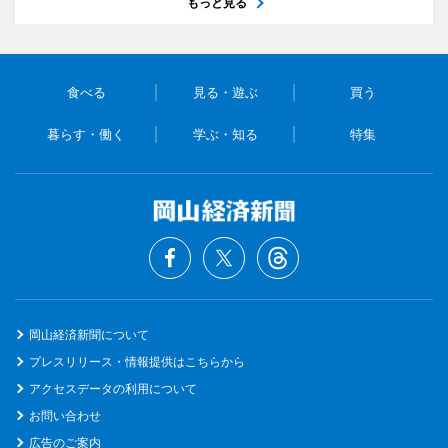
もっと見る
食べる
見る・遊ぶ
買う
暮らす・働く
学ぶ・知る
特集
岡山経済新聞について
プレスリリース・情報提供はこちらから
アクセスデータの利用について
お問い合わせ
広告のご案内