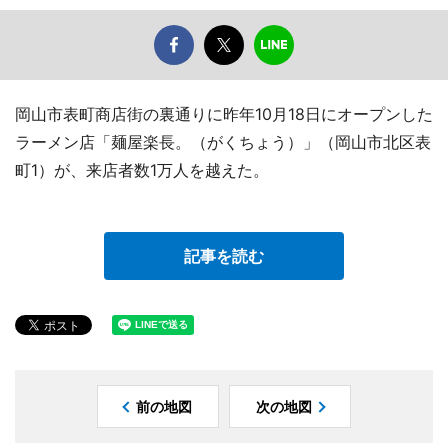
岡山市表町商店街の裏通りに昨年10月18日にオープンした
ラーメン店「麺屋楽長。（がくちょう）」（岡山市北区表
町1）が、来店者数1万人を越えた。
記事を読む
前の地図
次の地図