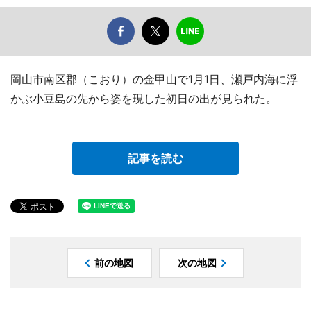
岡山市南区郡（こおり）の金甲山で1月1日、瀬戸内海に浮
かぶ小豆島の先から姿を現した初日の出が見られた。
記事を読む
前の地図
次の地図