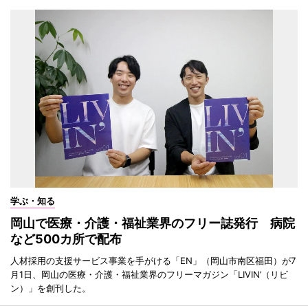
学ぶ・知る
岡山で医療・介護・福祉業界のフリー誌発行 病院
など500カ所で配布
人材採用の支援サービス事業を手がける「EN」（岡山市南区福田）が7
月1日、岡山の医療・介護・福祉業界のフリーマガジン「LIVIN’（リビ
ン）」を創刊した。