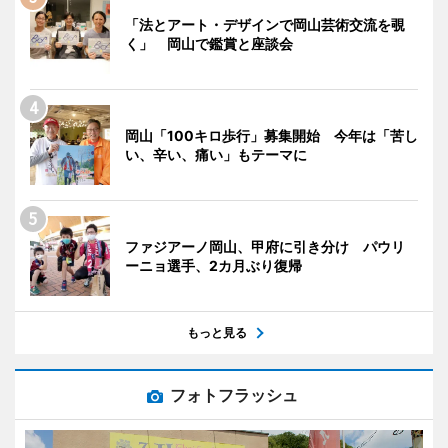
「法とアート・デザインで岡山芸術交流を覗
く」 岡山で鑑賞と座談会
岡山「100キロ歩行」募集開始 今年は「苦し
い、辛い、痛い」もテーマに
ファジアーノ岡山、甲府に引き分け パウリ
ーニョ選手、2カ月ぶり復帰
もっと見る
フォトフラッシュ