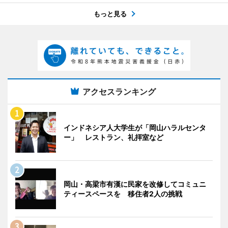
もっと見る
アクセスランキング
インドネシア人大学生が「岡山ハラルセンタ
ー」 レストラン、礼拝室など
岡山・高梁市有漢に民家を改修してコミュニ
ティースペースを 移住者2人の挑戦