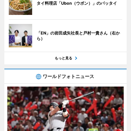
タイ料理店「Ubon（ウボン）」のパッタイ
「EN」の岩田成矢社長と戸村一貴さん（右か
ら）
もっと見る
ワールドフォトニュース