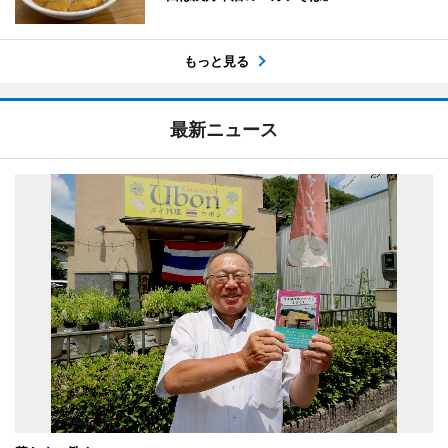
もっと見る
最新ニュース