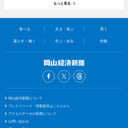
もっと見る
食べる
見る・遊ぶ
買う
暮らす・働く
学ぶ・知る
特集
岡山経済新聞について
プレスリリース・情報提供はこちらから
アクセスデータの利用について
お問い合わせ