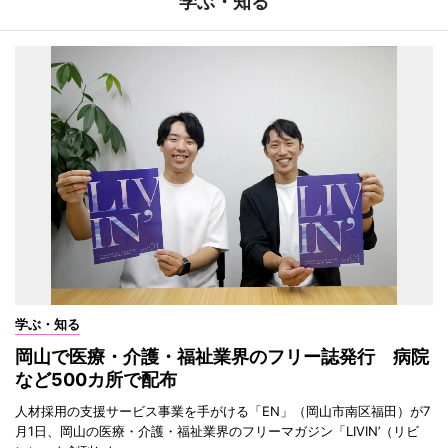
学ぶ・知る
学ぶ・知る
岡山で医療・介護・福祉業界のフリー誌発行 病院
など500カ所で配布
人材採用の支援サービス事業を手がける「EN」（岡山市南区福田）が7
月1日、岡山の医療・介護・福祉業界のフリーマガジン「LIVIN’（リビ