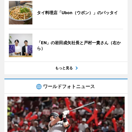
タイ料理店「Ubon（ウボン）」のパッタイ
「EN」の岩田成矢社長と戸村一貴さん（右か
ら）
もっと見る
ワールドフォトニュース