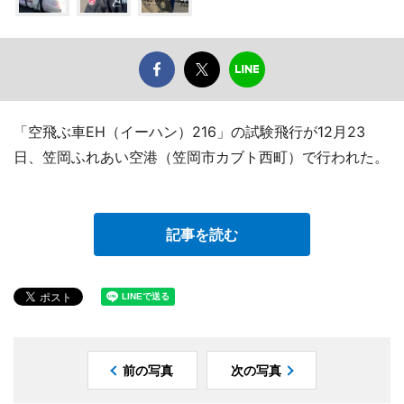
「空飛ぶ車EH（イーハン）216」の試験飛行が12月23
日、笠岡ふれあい空港（笠岡市カブト西町）で行われた。
記事を読む
前の写真
次の写真