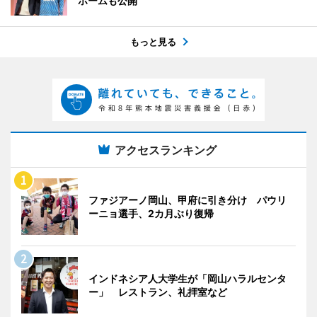
ホームも公開
もっと見る
アクセスランキング
ファジアーノ岡山、甲府に引き分け パウリ
ーニョ選手、2カ月ぶり復帰
インドネシア人大学生が「岡山ハラルセンタ
ー」 レストラン、礼拝室など