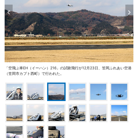
「空飛ぶ車EH（イーハン）216」の試験飛行が12月23日、笠岡ふれあい空港
（笠岡市カブト西町）で行われた。