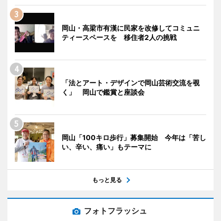
岡山・高梁市有漢に民家を改修してコミュニ
ティースペースを 移住者2人の挑戦
「法とアート・デザインで岡山芸術交流を覗
く」 岡山で鑑賞と座談会
岡山「100キロ歩行」募集開始 今年は「苦し
い、辛い、痛い」もテーマに
もっと見る
フォトフラッシュ