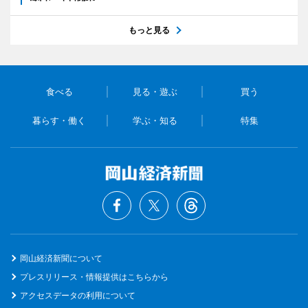
もっと見る
食べる
見る・遊ぶ
買う
暮らす・働く
学ぶ・知る
特集
岡山経済新聞について
プレスリリース・情報提供はこちらから
アクセスデータの利用について