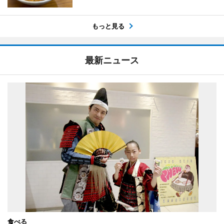
もっと見る
最新ニュース
食べる