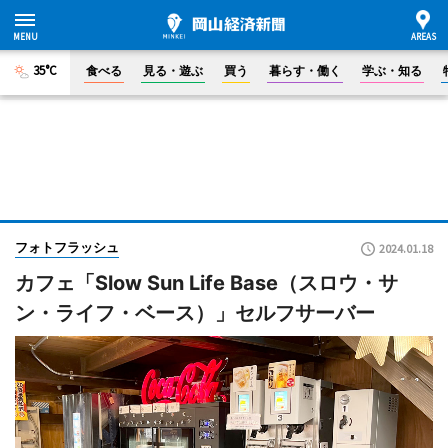
35°C
食べる
見る・遊ぶ
買う
暮らす・働く
学ぶ・知る
フォトフラッシュ
2024.01.18
カフェ「Slow Sun Life Base（スロウ・サ
ン・ライフ・ベース）」セルフサーバー