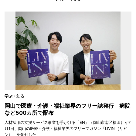
学ぶ・知る
岡山で医療・介護・福祉業界のフリー誌発行 病院
など500カ所で配布
人材採用の支援サービス事業を手がける「EN」（岡山市南区福田）が7
月1日、岡山の医療・介護・福祉業界のフリーマガジン「LIVIN’（リビ
ン）」を創刊した。