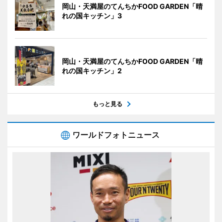
岡山・天満屋のてんちかFOOD GARDEN「晴
れの国キッチン」3
岡山・天満屋のてんちかFOOD GARDEN「晴
れの国キッチン」2
もっと見る
ワールドフォトニュース