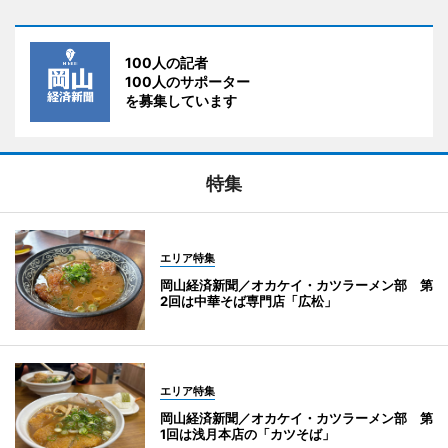
100人の記者
100人のサポーター
を募集しています
特集
エリア特集
岡山経済新聞／オカケイ・カツラーメン部 第
2回は中華そば専門店「広松」
エリア特集
岡山経済新聞／オカケイ・カツラーメン部 第
1回は浅月本店の「カツそば」