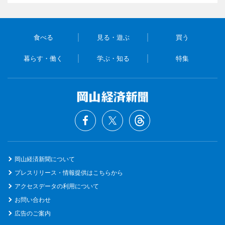
食べる
見る・遊ぶ
買う
暮らす・働く
学ぶ・知る
特集
岡山経済新聞について
プレスリリース・情報提供はこちらから
アクセスデータの利用について
お問い合わせ
広告のご案内