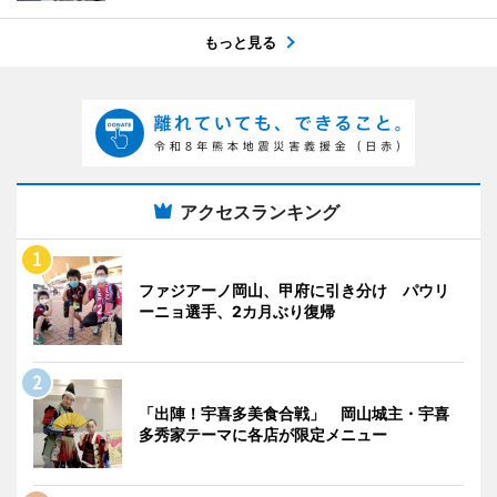
もっと見る
アクセスランキング
ファジアーノ岡山、甲府に引き分け パウリ
ーニョ選手、2カ月ぶり復帰
「出陣！宇喜多美食合戦」 岡山城主・宇喜
多秀家テーマに各店が限定メニュー