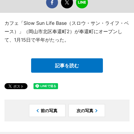
カフェ「Slow Sun Life Base（スロウ・サン・ライフ・ベ
ース）」（岡山市北区奉還町2）が奉還町にオープンし
て、1月15日で半年がたった。
記事を読む
前の写真
次の写真