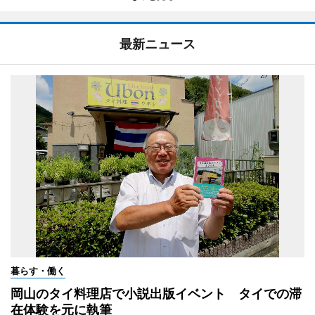
最新ニュース
暮らす・働く
岡山のタイ料理店で小説出版イベント タイでの滞
在体験を元に執筆