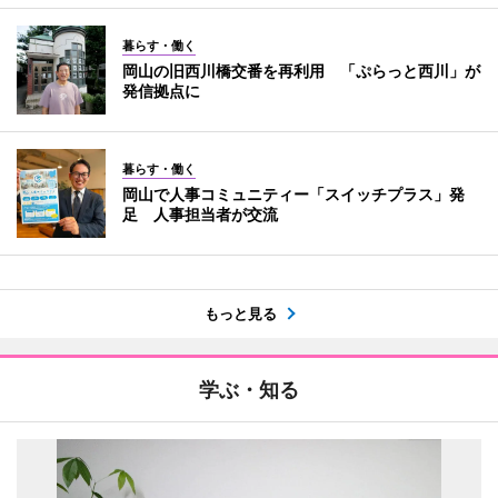
暮らす・働く
岡山の旧西川橋交番を再利用 「ぷらっと西川」が
発信拠点に
暮らす・働く
岡山で人事コミュニティー「スイッチプラス」発
足 人事担当者が交流
もっと見る
学ぶ・知る