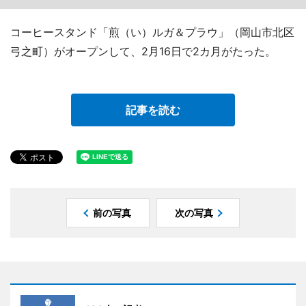
コーヒースタンド「煎（い）ルガ＆プラウ」（岡山市北区
弓之町）がオープンして、2月16日で2カ月がたった。
記事を読む
前の写真
次の写真