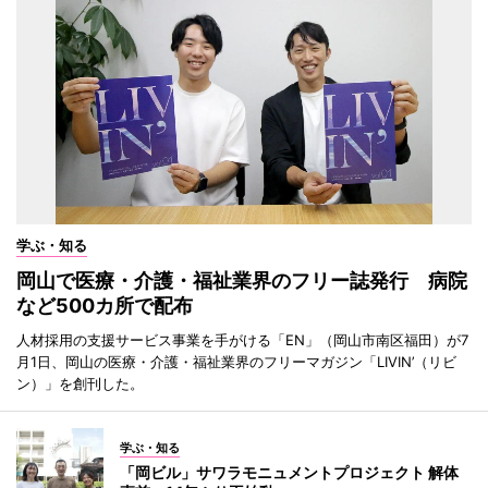
学ぶ・知る
岡山で医療・介護・福祉業界のフリー誌発行 病院
など500カ所で配布
人材採用の支援サービス事業を手がける「EN」（岡山市南区福田）が7
月1日、岡山の医療・介護・福祉業界のフリーマガジン「LIVIN’（リビ
ン）」を創刊した。
学ぶ・知る
「岡ビル」サワラモニュメントプロジェクト 解体