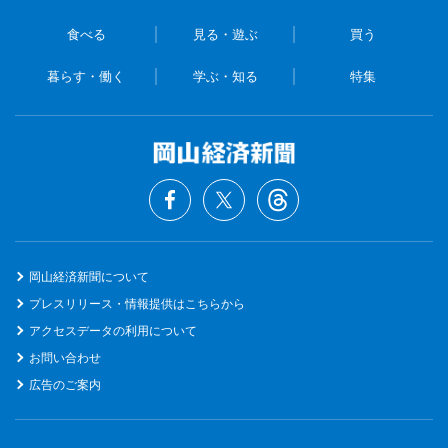
食べる
見る・遊ぶ
買う
暮らす・働く
学ぶ・知る
特集
岡山経済新聞について
プレスリリース・情報提供はこちらから
アクセスデータの利用について
お問い合わせ
広告のご案内