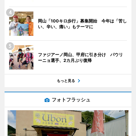
岡山「100キロ歩行」募集開始 今年は「苦し
い、辛い、痛い」もテーマに
ファジアーノ岡山、甲府に引き分け パウリ
ーニョ選手、2カ月ぶり復帰
もっと見る
フォトフラッシュ