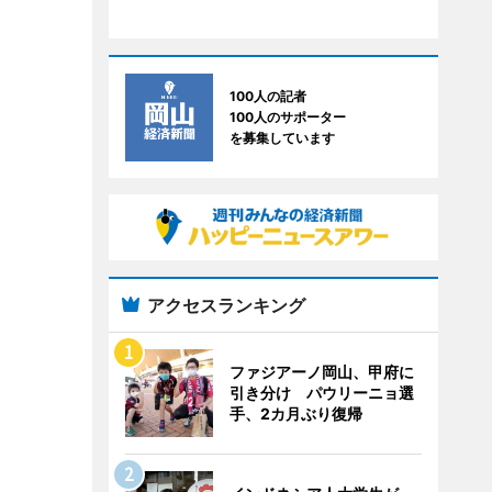
100人の記者
100人のサポーター
を募集しています
アクセスランキング
ファジアーノ岡山、甲府に
引き分け パウリーニョ選
手、2カ月ぶり復帰