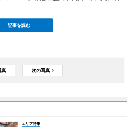
記事を読む
写真
次の写真
エリア特集