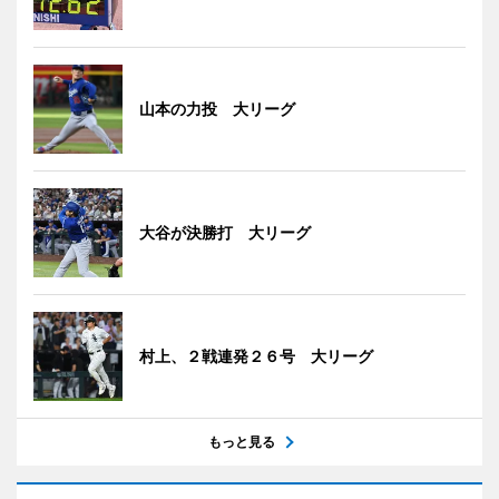
山本の力投 大リーグ
大谷が決勝打 大リーグ
村上、２戦連発２６号 大リーグ
もっと見る