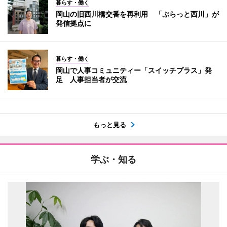
暮らす・働く
岡山の旧西川橋交番を再利用 「ぷらっと西川」が
発信拠点に
暮らす・働く
岡山で人事コミュニティー「スイッチプラス」発
足 人事担当者が交流
もっと見る
学ぶ・知る