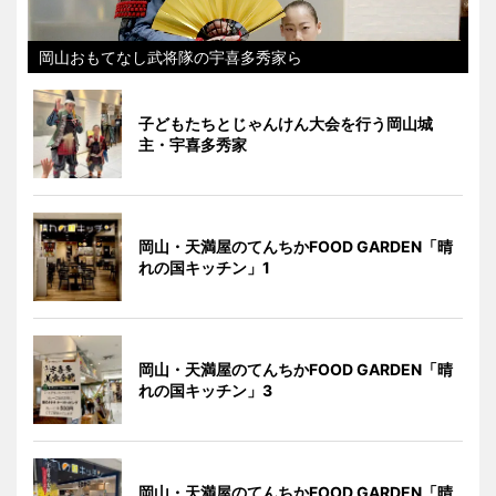
岡山おもてなし武将隊の宇喜多秀家ら
子どもたちとじゃんけん大会を行う岡山城
主・宇喜多秀家
岡山・天満屋のてんちかFOOD GARDEN「晴
れの国キッチン」1
岡山・天満屋のてんちかFOOD GARDEN「晴
れの国キッチン」3
岡山・天満屋のてんちかFOOD GARDEN「晴