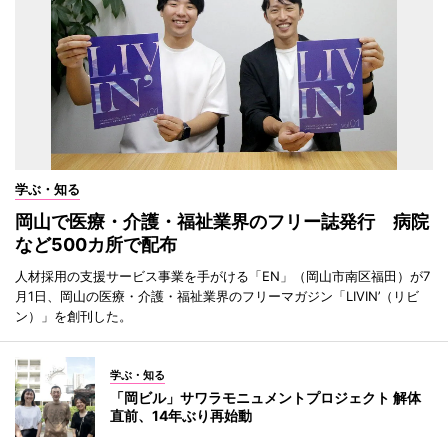
学ぶ・知る
岡山で医療・介護・福祉業界のフリー誌発行 病院
など500カ所で配布
人材採用の支援サービス事業を手がける「EN」（岡山市南区福田）が7
月1日、岡山の医療・介護・福祉業界のフリーマガジン「LIVIN’（リビ
ン）」を創刊した。
学ぶ・知る
「岡ビル」サワラモニュメントプロジェクト 解体
直前、14年ぶり再始動