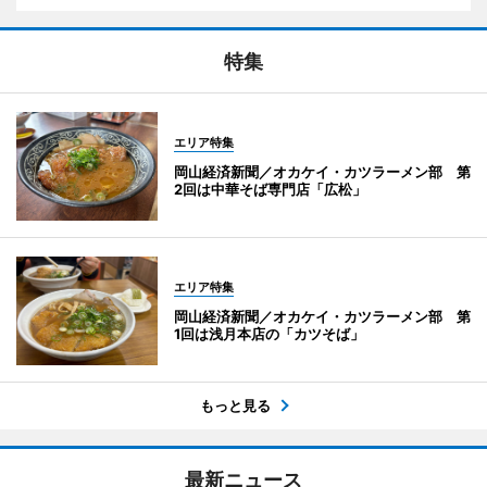
特集
エリア特集
岡山経済新聞／オカケイ・カツラーメン部 第
2回は中華そば専門店「広松」
エリア特集
岡山経済新聞／オカケイ・カツラーメン部 第
1回は浅月本店の「カツそば」
もっと見る
最新ニュース