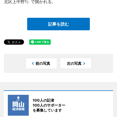
北区上中野1）で開かれる。
記事を読む
前の写真
次の写真
100人の記者
100人のサポーター
を募集しています