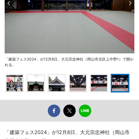
「建築フェス2024」が12月8日、大元宗忠神社（岡山市北区上中野1）で開か
れる。
「建築フェス2024」が12月8日、大元宗忠神社（岡山市