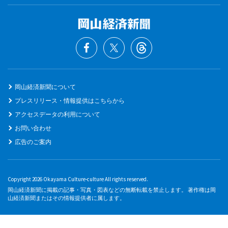
岡山経済新聞について
プレスリリース・情報提供はこちらから
アクセスデータの利用について
お問い合わせ
広告のご案内
Copyright 2026 Okayama Culture-culture All rights reserved.
岡山経済新聞に掲載の記事・写真・図表などの無断転載を禁止します。 著作権は岡
山経済新聞またはその情報提供者に属します。