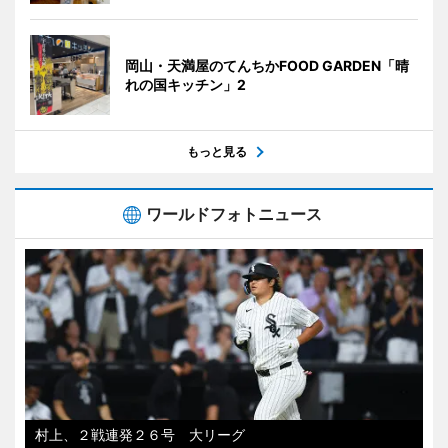
岡山・天満屋のてんちかFOOD GARDEN「晴
れの国キッチン」2
もっと見る
ワールドフォトニュース
村上、２戦連発２６号 大リーグ