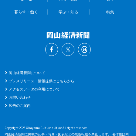
暮らす・働く
学ぶ・知る
特集
岡山経済新聞について
プレスリリース・情報提供はこちらから
アクセスデータの利用について
お問い合わせ
広告のご案内
Copyright 2026 Okayama Culture-culture All rights reserved.
岡山経済新聞に掲載の記事・写真・図表などの無断転載を禁止します。 著作権は岡