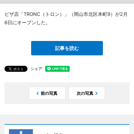
ピザ店「TRONC（トロン）」（岡山市北区本町9）が2月
6日にオープンした。
記事を読む
シェア
前の写真
次の写真