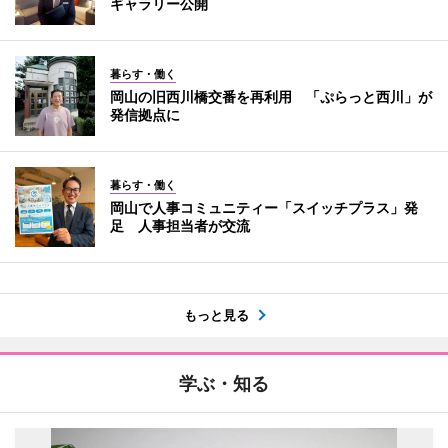
ギャラリー公開
暮らす・働く
岡山の旧西川橋交番を再利用 「ぷらっと西川」が
発信拠点に
暮らす・働く
岡山で人事コミュニティー「スイッチプラス」発
足 人事担当者が交流
もっと見る
学ぶ・知る