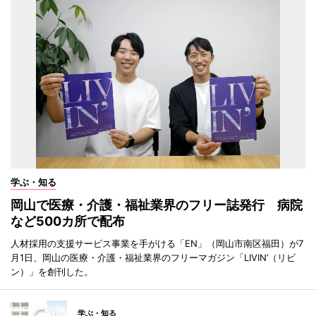
学ぶ・知る
岡山で医療・介護・福祉業界のフリー誌発行 病院
など500カ所で配布
人材採用の支援サービス事業を手がける「EN」（岡山市南区福田）が7
月1日、岡山の医療・介護・福祉業界のフリーマガジン「LIVIN’（リビ
ン）」を創刊した。
学ぶ・知る