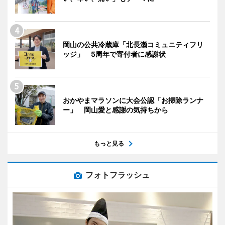
岡山の公共冷蔵庫「北長瀬コミュニティフリ
ッジ」 5周年で寄付者に感謝状
おかやまマラソンに大会公認「お掃除ランナ
ー」 岡山愛と感謝の気持ちから
もっと見る
フォトフラッシュ