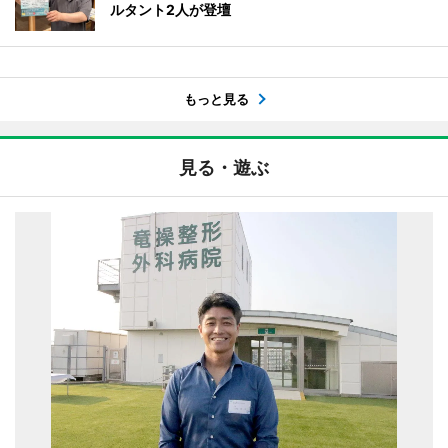
ルタント2人が登壇
もっと見る
見る・遊ぶ