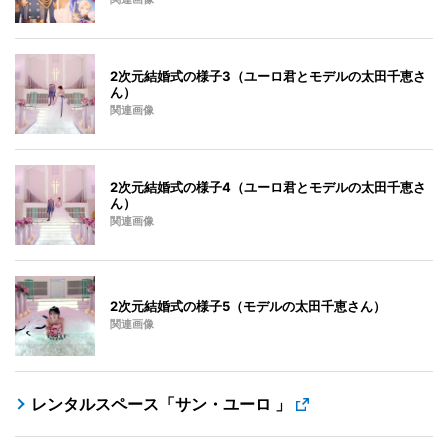
2次元結婚式の様子3（ユーロ君とモデルの太田千恵さ
ん）
関連画像
2次元結婚式の様子4（ユーロ君とモデルの太田千恵さ
ん）
関連画像
2次元結婚式の様子5（モデルの太田千恵さん）
関連画像
レンタルスペース「サン・ユーロ 」