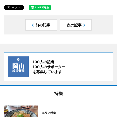
前の記事
次の記事
100人の記者
100人のサポーター
を募集しています
特集
エリア特集