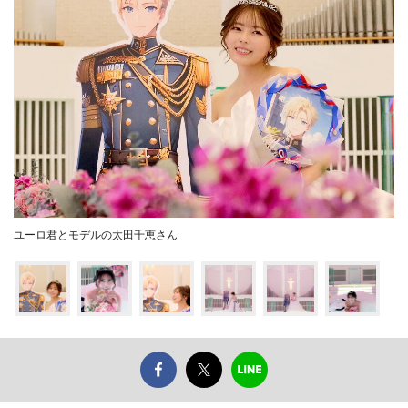
ユーロ君とモデルの太田千恵さん