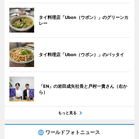
タイ料理店「Ubon（ウボン）」のグリーンカ
レー
タイ料理店「Ubon（ウボン）」のパッタイ
「EN」の岩田成矢社長と戸村一貴さん（右か
ら）
もっと見る
ワールドフォトニュース