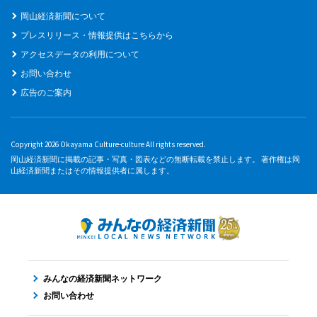
岡山経済新聞について
プレスリリース・情報提供はこちらから
アクセスデータの利用について
お問い合わせ
広告のご案内
Copyright 2026 Okayama Culture-culture All rights reserved.
岡山経済新聞に掲載の記事・写真・図表などの無断転載を禁止します。 著作権は岡
山経済新聞またはその情報提供者に属します。
みんなの経済新聞ネットワーク
お問い合わせ