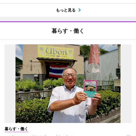
もっと見る
暮らす・働く
暮らす・働く