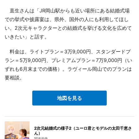
直生さんは「JR岡山駅からも近い場所にある結婚式場
での挙式や披露宴は、県外、国外の人にも利用してほし
い。2次元キャラクターとの結婚式を挙げる文化を広めて
いきたい」と話す。
料金は、ライトプラン＝3万9,000円、スタンダードプ
ラン＝5万9,000円、プレミアムプラン＝7万9,000円（い
ずれも6月末までの価格）。ラヴィール岡山でのプランは
要相談。
地図を見る
2次元結婚式の様子2（ユーロ君とモデルの太田千恵さ
ん）
関連画像