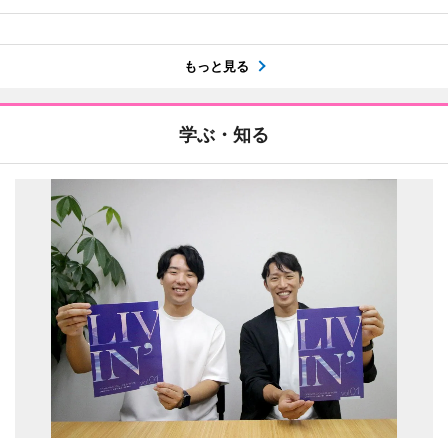
もっと見る
学ぶ・知る