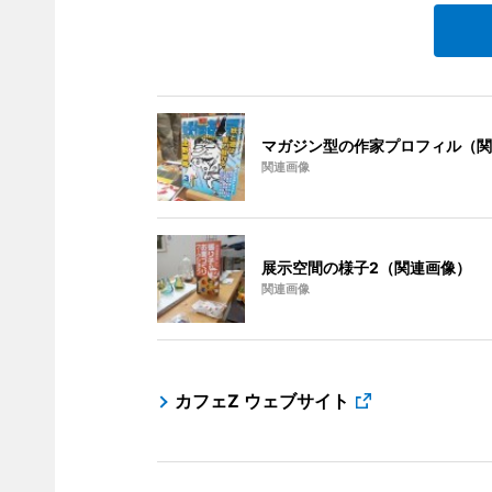
マガジン型の作家プロフィル（関
関連画像
展示空間の様子2（関連画像）
関連画像
カフェZ ウェブサイト