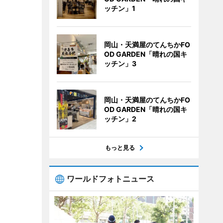
ッチン」1
岡山・天満屋のてんちかFO
OD GARDEN「晴れの国キ
ッチン」3
岡山・天満屋のてんちかFO
OD GARDEN「晴れの国キ
ッチン」2
もっと見る
ワールドフォトニュース