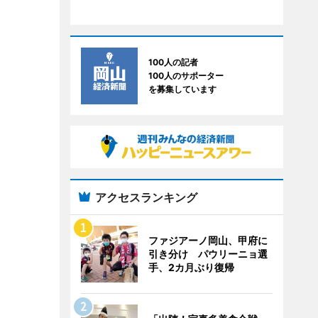
100人の記者
100人のサポーター
を募集しています
アクセスランキング
ファジアーノ岡山、甲府に
引き分け パウリーニョ選
手、2カ月ぶり復帰