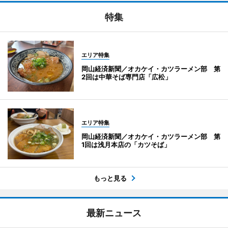
特集
エリア特集
岡山経済新聞／オカケイ・カツラーメン部 第
2回は中華そば専門店「広松」
エリア特集
岡山経済新聞／オカケイ・カツラーメン部 第
1回は浅月本店の「カツそば」
もっと見る
最新ニュース