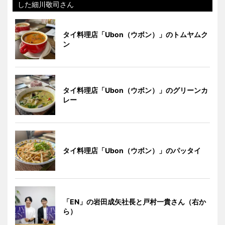
した細川敬司さん
タイ料理店「Ubon（ウボン）」のトムヤムク
ン
タイ料理店「Ubon（ウボン）」のグリーンカ
レー
タイ料理店「Ubon（ウボン）」のパッタイ
「EN」の岩田成矢社長と戸村一貴さん（右か
ら）