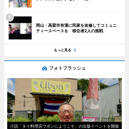
岡山・高梁市有漢に民家を改修してコミュニ
ティースペースを 移住者2人の挑戦
もっと見る
フォトフラッシュ
小説「タイ料理店ウボンにようこそ」の出版イベントを開催