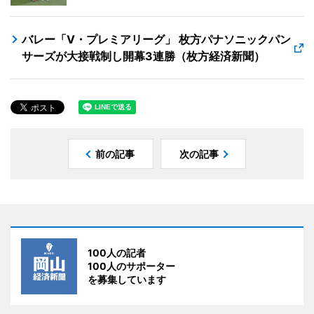
バレー「V・プレミアリーグ」 枚方パナソニックパン
サーズが大接戦制し開幕3連勝（枚方経済新聞）
前の記事
次の記事
100人の記者
100人のサポーター
を募集しています