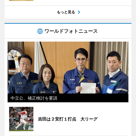
もっと見る
ワールドフォトニュース
中立公、補正検討を要請
吉田は２安打１打点 大リーグ