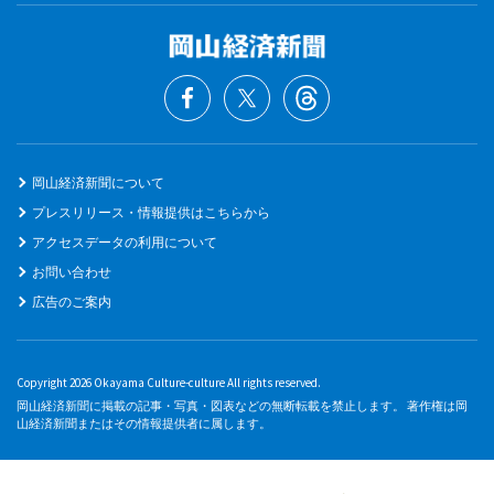
岡山経済新聞について
プレスリリース・情報提供はこちらから
アクセスデータの利用について
お問い合わせ
広告のご案内
Copyright 2026 Okayama Culture-culture All rights reserved.
岡山経済新聞に掲載の記事・写真・図表などの無断転載を禁止します。 著作権は岡
山経済新聞またはその情報提供者に属します。