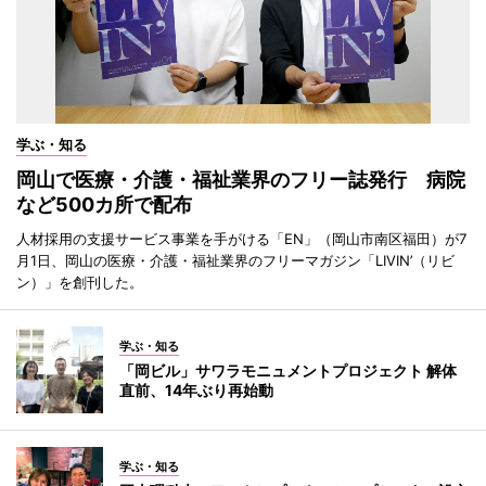
学ぶ・知る
岡山で医療・介護・福祉業界のフリー誌発行 病院
など500カ所で配布
人材採用の支援サービス事業を手がける「EN」（岡山市南区福田）が7
月1日、岡山の医療・介護・福祉業界のフリーマガジン「LIVIN’（リビ
ン）」を創刊した。
学ぶ・知る
「岡ビル」サワラモニュメントプロジェクト 解体
直前、14年ぶり再始動
学ぶ・知る