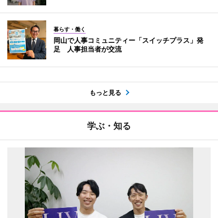
暮らす・働く
岡山で人事コミュニティー「スイッチプラス」発
足 人事担当者が交流
もっと見る
学ぶ・知る