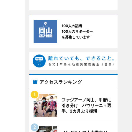
100人の記者
100人のサポーター
を募集しています
アクセスランキング
ファジアーノ岡山、甲府に
引き分け パウリーニョ選
手、2カ月ぶり復帰