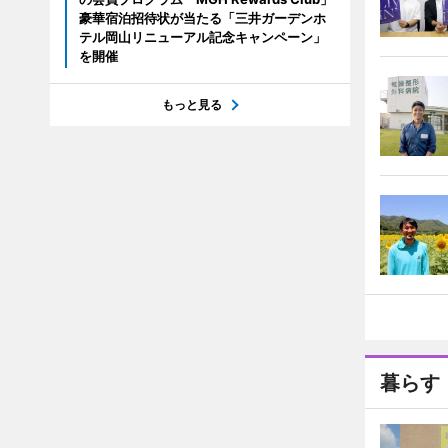
豪華宿泊招待状が当たる「三井ガーデンホ
テル岡山リニューアル記念キャンペーン」
を開催
もっと見る
暮らす