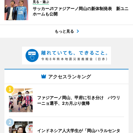
見る・遊ぶ
サッカーJ1ファジアーノ岡山の新体制発表 新ユニ
ホームも公開
もっと見る
アクセスランキング
ファジアーノ岡山、甲府に引き分け パウリ
ーニョ選手、2カ月ぶり復帰
インドネシア人大学生が「岡山ハラルセンタ