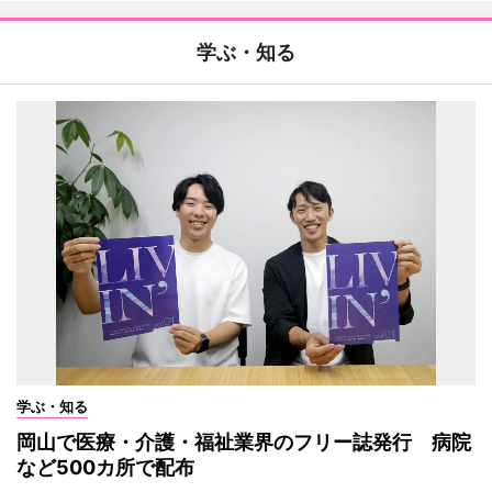
学ぶ・知る
学ぶ・知る
岡山で医療・介護・福祉業界のフリー誌発行 病院
など500カ所で配布