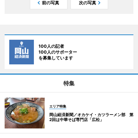
前の写真
次の写真
100人の記者
100人のサポーター
を募集しています
特集
エリア特集
岡山経済新聞／オカケイ・カツラーメン部 第
2回は中華そば専門店「広松」