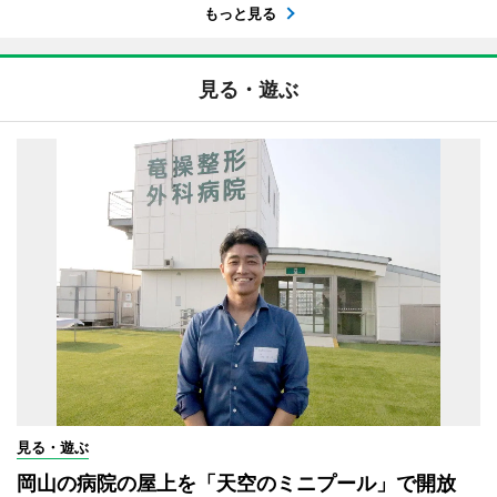
もっと見る
見る・遊ぶ
見る・遊ぶ
岡山の病院の屋上を「天空のミニプール」で開放