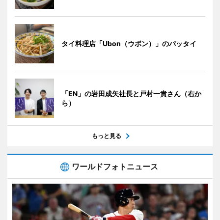
タイ料理店「Ubon（ウボン）」のパッタイ
「EN」の岩田成矢社長と戸村一貴さん（右か
ら）
もっと見る
ワールドフォトニュース