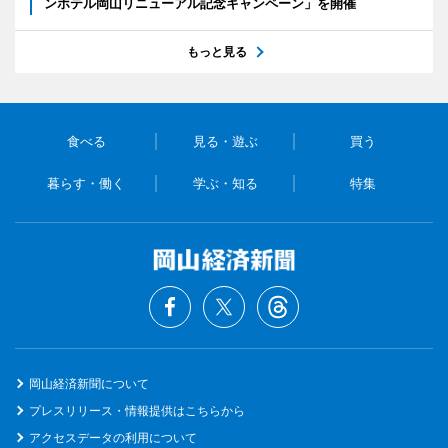
ンホテル岡山リニューアル記念キャンペーン」を開催
もっと見る
食べる
見る・遊ぶ
買う
暮らす・働く
学ぶ・知る
特集
岡山経済新聞について
プレスリリース・情報提供はこちらから
アクセスデータの利用について